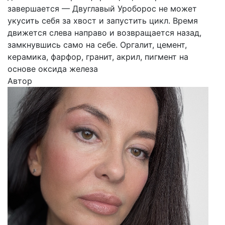
завершается — Двуглавый Уроборос не может
укусить себя за хвост и запустить цикл. Время
движется слева направо и возвращается назад,
замкнувшись само на себе. Оргалит, цемент,
керамика, фарфор, гранит, акрил, пигмент на
основе оксида железа
Автор