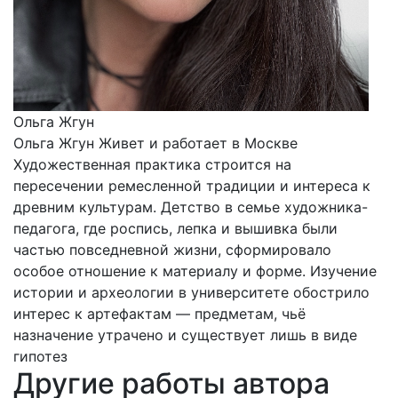
Ольга Жгун
Ольга Жгун Живет и работает в Москве
Художественная практика строится на
пересечении ремесленной традиции и интереса к
древним культурам. Детство в семье художника-
педагога, где роспись, лепка и вышивка были
частью повседневной жизни, сформировало
особое отношение к материалу и форме. Изучение
истории и археологии в университете обострило
интерес к артефактам — предметам, чьё
назначение утрачено и существует лишь в виде
гипотез
Другие работы автора