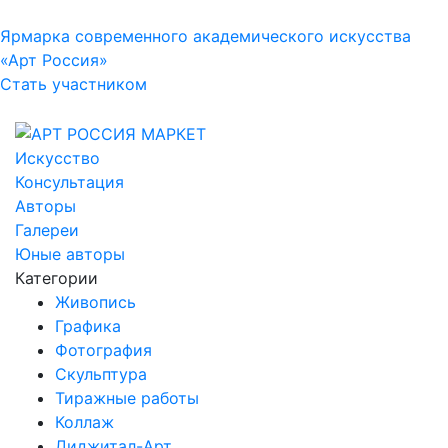
Ярмарка современного академического искусства
«Арт Россия»
Стать участником
Искусство
Консультация
Авторы
Галереи
Юные авторы
Категории
Живопись
Графика
Фотография
Скульптура
Тиражные работы
Коллаж
Диджитал-Арт