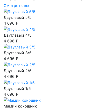
Смотреть все
Двуглавый 5/5
4 696 ₽
Двуглавый 4/5
4 696 ₽
Двуглавый 3/5
4 696 ₽
Двуглавый 2/5
4 696 ₽
Двуглавый 1/5
4 696 ₽
Мамин кокошник