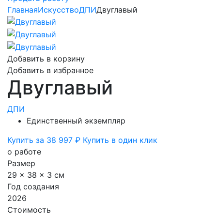
Главная
Искусство
ДПИ
Двуглавый
Добавить в корзину
Добавить в избранное
Двуглавый
ДПИ
Единственный экземпляр
Купить за 38 997 ₽
Купить в один клик
о работе
Размер
29 x 38 x 3 см
Год создания
2026
Стоимость