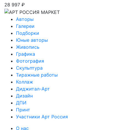
28 997 ₽
Авторы
Галереи
Подборки
Юные авторы
Живопись
Графика
Фотография
Скульптура
Тиражные работы
Коллаж
Диджитал-Арт
Дизайн
ДПИ
Принт
Участники Арт Россия
О нас