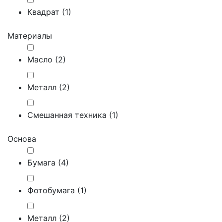
Квадрат (
1
)
Материалы
Масло (
2
)
Металл (
2
)
Смешанная техника (
1
)
Основа
Бумага (
4
)
Фотобумага (
1
)
Металл (
2
)