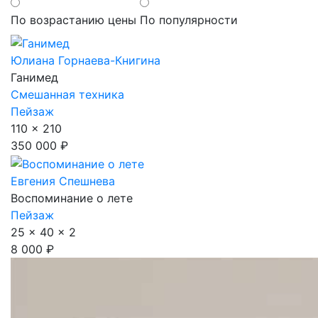
По возрастанию цены
По популярности
Юлиана Горнаева-Книгина
Ганимед
Смешанная техника
Пейзаж
110 x 210
350 000 ₽
Евгения Спешнева
Воспоминание о лете
Пейзаж
25 x 40 x 2
8 000 ₽