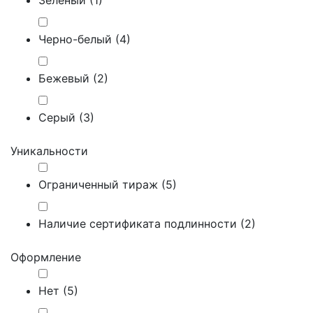
Черно-белый (
4
)
Бежевый (
2
)
Серый (
3
)
Уникальности
Ограниченный тираж (
5
)
Наличие сертификата подлинности (
2
)
Оформление
Нет (
5
)