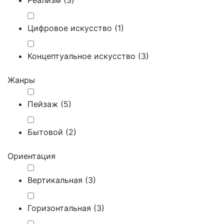
Цифровое искусство (
1
)
Концептуальное искусство (
3
)
Жанры
Пейзаж (
5
)
Бытовой (
2
)
Ориентация
Вертикальная (
3
)
Горизонтальная (
3
)