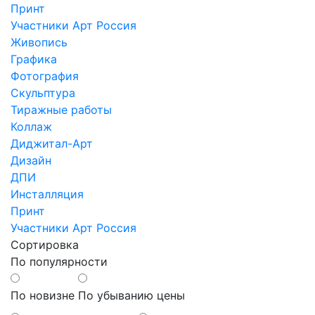
Принт
Участники Арт Россия
Живопись
Графика
Фотография
Скульптура
Тиражные работы
Коллаж
Диджитал-Арт
Дизайн
ДПИ
Инсталляция
Принт
Участники Арт Россия
Сортировка
По популярности
По новизне
По убыванию цены