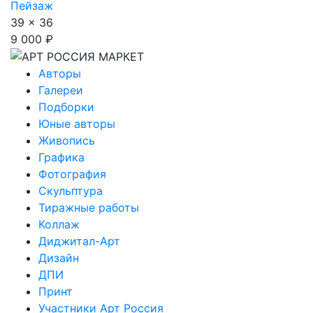
Пейзаж
39 x 36
9 000 ₽
Авторы
Галереи
Подборки
Юные авторы
Живопись
Графика
Фотография
Скульптура
Тиражные работы
Коллаж
Диджитал-Арт
Дизайн
ДПИ
Принт
Участники Арт Россия