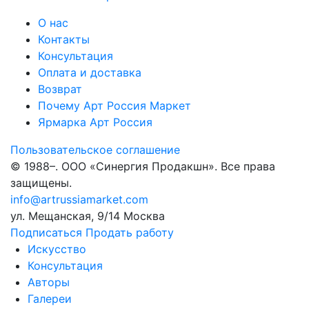
О нас
Контакты
Консультация
Оплата и доставка
Возврат
Почему Арт Россия Маркет
Ярмарка Арт Россия
Пользовательское соглашение
© 1988–
. ООО «Синергия Продакшн». Все права
защищены.
info@artrussiamarket.com
ул. Мещанская, 9/14 Москва
Подписаться
Продать работу
Искусство
Консультация
Авторы
Галереи