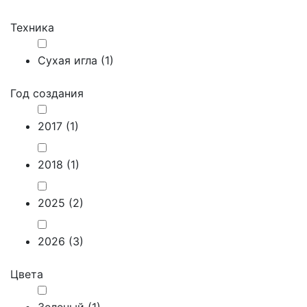
Техника
Сухая игла (
1
)
Год создания
2017 (
1
)
2018 (
1
)
2025 (
2
)
2026 (
3
)
Цвета
Зеленый (
1
)