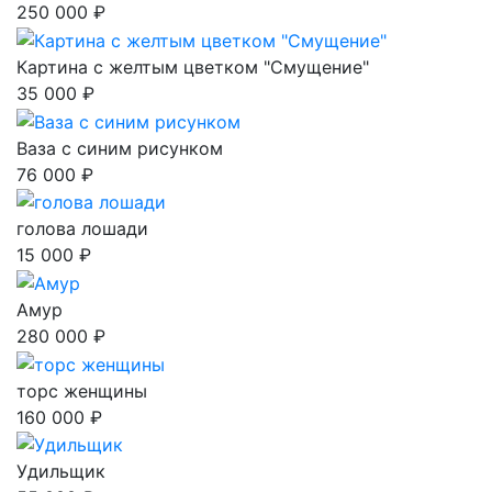
250 000 ₽
Картина с желтым цветком "Смущение"
35 000 ₽
Ваза с синим рисунком
76 000 ₽
голова лошади
15 000 ₽
Амур
280 000 ₽
торс женщины
160 000 ₽
Удильщик