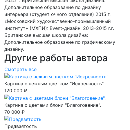
2025 г. Британская высшая школа дизайна:
Дополнительное образование по дизайну
интерьера (студент очного отделения) 2015 г.
«Московский художественно-промышленный
институт» (МХПИ): Event-дизайн. 2013–2015 г.г.
Британская высшая школа дизайна:
Дополнительное образование по графическому
дизайну.
Другие работы автора
Смотреть все
Картина с нежным цветком "Искренность"
120 000 ₽
Картина с цветами блони "Благоговение".
70 000 ₽
Предвзятость