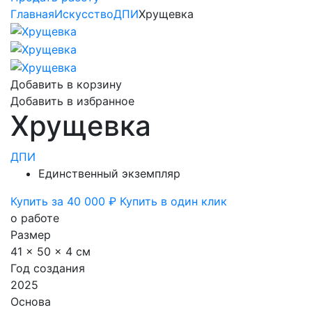
Главная
Искусство
ДПИ
Хрущевка
Добавить в корзину
Добавить в избранное
Хрущевка
ДПИ
Единственный экземпляр
Купить за 40 000 ₽
Купить в один клик
о работе
Размер
41 x 50 x 4 см
Год создания
2025
Основа