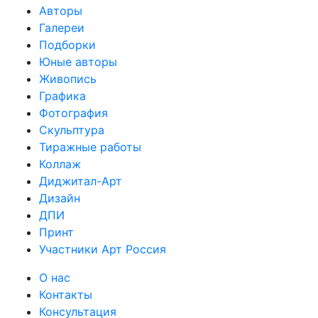
Авторы
Галереи
Подборки
Юные авторы
Живопись
Графика
Фотография
Скульптура
Тиражные работы
Коллаж
Диджитал-Арт
Дизайн
ДПИ
Принт
Участники Арт Россия
О нас
Контакты
Консультация