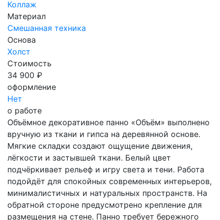
Коллаж
Материал
Смешанная техника
Основа
Холст
Стоимость
34 900 ₽
оформление
Нет
о работе
Объёмное декоративное панно «Объём» выполнено
вручную из ткани и гипса на деревянной основе.
Мягкие складки создают ощущение движения,
лёгкости и застывшей ткани. Белый цвет
подчёркивает рельеф и игру света и тени. Работа
подойдёт для спокойных современных интерьеров,
минималистичных и натуральных пространств. На
обратной стороне предусмотрено крепление для
размещения на стене. Панно требует бережного