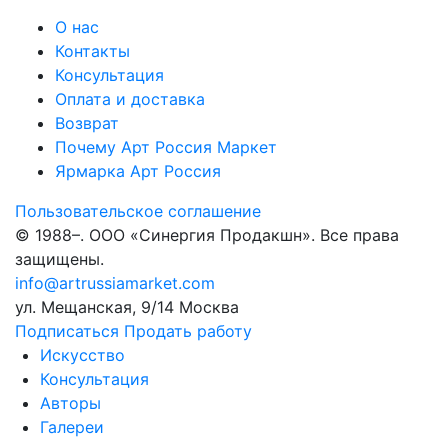
О нас
Контакты
Консультация
Оплата и доставка
Возврат
Почему Арт Россия Маркет
Ярмарка Арт Россия
Пользовательское соглашение
© 1988–
. ООО «Синергия Продакшн». Все права
защищены.
info@artrussiamarket.com
ул. Мещанская, 9/14 Москва
Подписаться
Продать работу
Искусство
Консультация
Авторы
Галереи