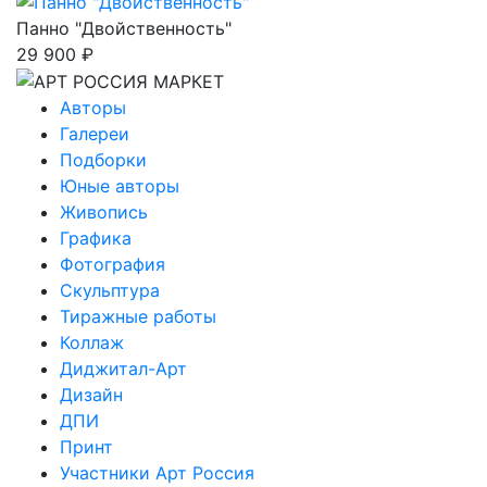
Панно "Двойственность"
29 900 ₽
Авторы
Галереи
Подборки
Юные авторы
Живопись
Графика
Фотография
Скульптура
Тиражные работы
Коллаж
Диджитал-Арт
Дизайн
ДПИ
Принт
Участники Арт Россия