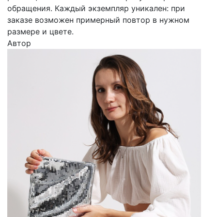
обращения. Каждый экземпляр уникален: при
заказе возможен примерный повтор в нужном
размере и цвете.
Автор