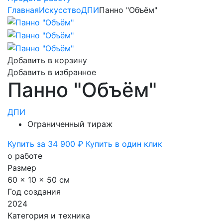
Главная
Искусство
ДПИ
Панно "Объём"
Добавить в корзину
Добавить в избранное
Панно "Объём"
ДПИ
Ограниченный тираж
Купить за 34 900 ₽
Купить в один клик
о работе
Размер
60 x 10 x 50 см
Год создания
2024
Категория и техника