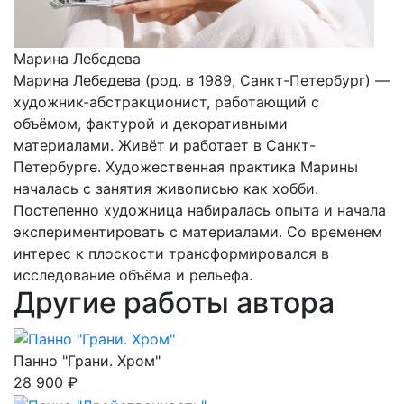
Марина Лебедева
Марина Лебедева (род. в 1989, Санкт-Петербург) —
художник-абстракционист, работающий с
объёмом, фактурой и декоративными
материалами. Живёт и работает в Санкт-
Петербурге. Художественная практика Марины
началась с занятия живописью как хобби.
Постепенно художница набиралась опыта и начала
экспериментировать с материалами. Со временем
интерес к плоскости трансформировался в
исследование объёма и рельефа.
Другие работы автора
Панно "Грани. Хром"
28 900 ₽