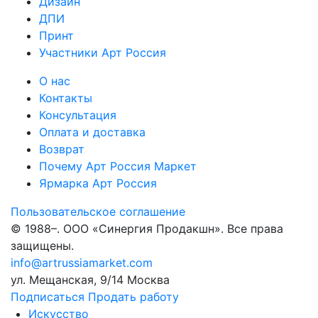
Дизайн
ДПИ
Принт
Участники Арт Россия
О нас
Контакты
Консультация
Оплата и доставка
Возврат
Почему Арт Россия Маркет
Ярмарка Арт Россия
Пользовательское соглашение
© 1988–
. ООО «Синергия Продакшн». Все права
защищены.
info@artrussiamarket.com
ул. Мещанская, 9/14 Москва
Подписаться
Продать работу
Искусство