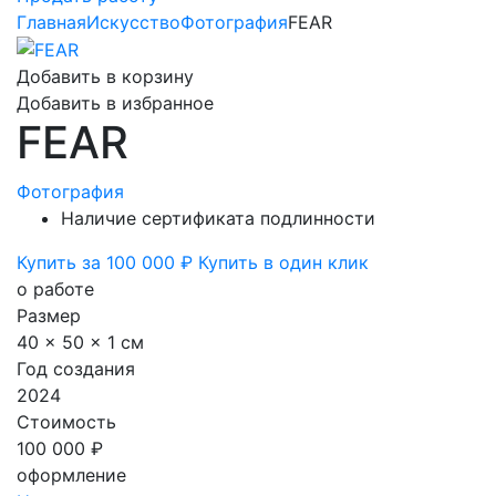
Главная
Искусство
Фотография
FEAR
Добавить в корзину
Добавить в избранное
FEAR
Фотография
Наличие сертификата подлинности
Купить за 100 000 ₽
Купить в один клик
о работе
Размер
40 x 50 x 1 см
Год создания
2024
Стоимость
100 000 ₽
оформление