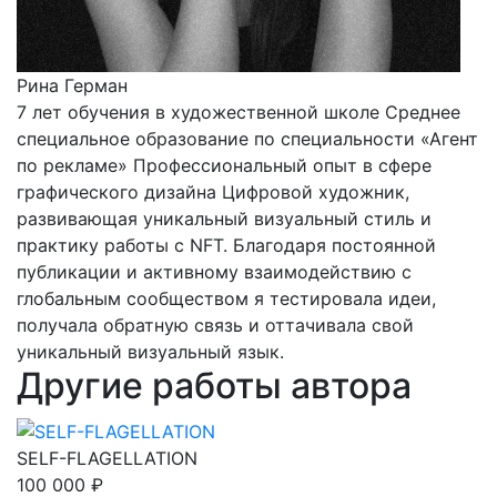
Рина Герман
7 лет обучения в художественной школе Среднее
специальное образование по специальности «Агент
по рекламе» Профессиональный опыт в сфере
графического дизайна Цифровой художник,
развивающая уникальный визуальный стиль и
практику работы с NFT. Благодаря постоянной
публикации и активному взаимодействию с
глобальным сообществом я тестировала идеи,
получала обратную связь и оттачивала свой
уникальный визуальный язык.
Другие работы автора
SELF-FLAGELLATION
100 000 ₽