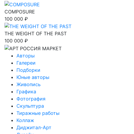
COMPOSURE
100 000 ₽
THE WEIGHT OF THE PAST
100 000 ₽
Авторы
Галереи
Подборки
Юные авторы
Живопись
Графика
Фотография
Скульптура
Тиражные работы
Коллаж
Диджитал-Арт