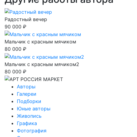
Радостный вечер
90 000 ₽
Мальчик с красным мячиком
80 000 ₽
Мальчик с красным мячиком2
80 000 ₽
Авторы
Галереи
Подборки
Юные авторы
Живопись
Графика
Фотография