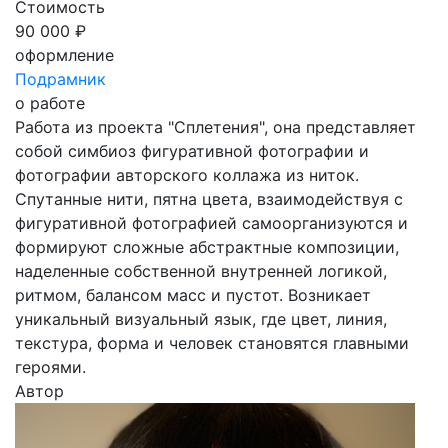
Стоимость
90 000 ₽
оформление
Подрамник
о работе
Работа из проекта "Сплетения", она представляет
собой симбиоз фигуративной фотографии и
фотографии авторского коллажа из ниток.
Спутанные нити, пятна цвета, взаимодействуя с
фигуративной фотографией самоорганизуются и
формируют сложные абстрактные композиции,
наделенные собственной внутренней логикой,
ритмом, балансом масс и пустот. Возникает
уникальный визуальный язык, где цвет, линия,
текстура, форма и человек становятся главными
героями.
Автор