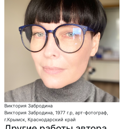
Виктория Забродина
Виктория Забродина, 1977 г.р, арт-фотограф,
г.Крымск, Краснодарский край
Другие работы автора