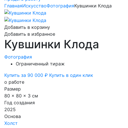
Главная
Искусство
Фотография
Кувшинки Клода
Добавить в корзину
Добавить в избранное
Кувшинки Клода
Фотография
Ограниченный тираж
Купить за 90 000 ₽
Купить в один клик
о работе
Размер
80 x 80 x 3 см
Год создания
2025
Основа
Холст