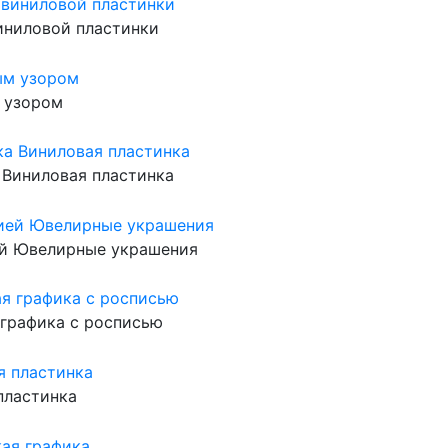
иниловой пластинки
м узором
 Виниловая пластинка
ей Ювелирные украшения
 графика с росписью
 пластинка