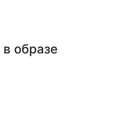
 в образе