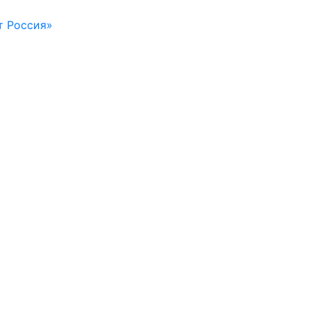
т Россия»