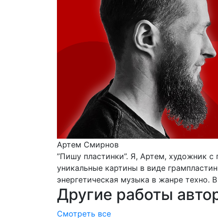
Артем Смирнов
”Пишу пластинки”. Я, Артем, художник 
уникальные картины в виде грампластин
энергетическая музыка в жанре техно. В
Другие работы авто
Смотреть все