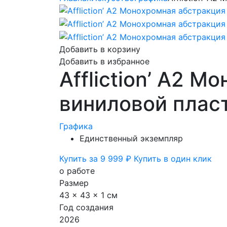
Добавить в корзину
Добавить в избранное
Affliction’ A2 
виниловой плас
Графика
Единственный экземпляр
Купить за 9 999 ₽
Купить в один клик
о работе
Размер
43 x 43 x 1 см
Год создания
2026