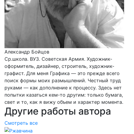
Александр Бойцов
Ср.школа. ВУЗ. Советская Армия. Художник-
оформитель, дизайнер, строитель, художник-
графист. Для меня Графика — это прежде всего
поиск формы моих размышлений. Честный труд
руками — как дополнение к процессу. Здесь нет
попытки казаться кем-то другим: только бумага,
свет и то, как я вижу объем и характер момента.
Другие работы автора
Смотреть все