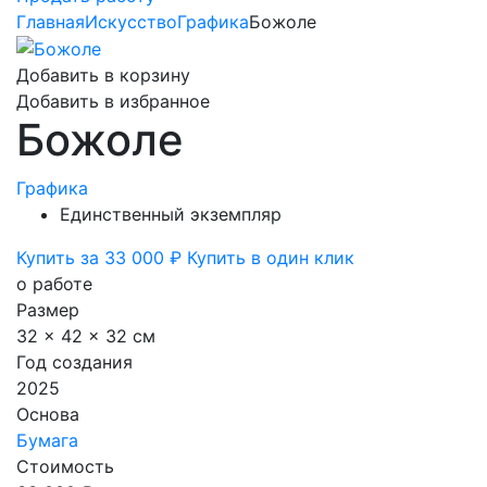
Главная
Искусство
Графика
Божоле
Добавить в корзину
Добавить в избранное
Божоле
Графика
Единственный экземпляр
Купить за 33 000 ₽
Купить в один клик
о работе
Размер
32 x 42 x 32 см
Год создания
2025
Основа
Бумага
Стоимость