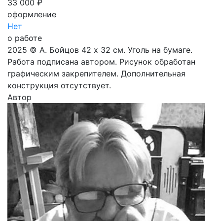
33 000 ₽
оформление
Нет
о работе
2025 © A. Бойцов 42 х 32 см. Уголь на бумаге.
Работа подписана автором. Рисунок обработан
графическим закрепителем. Дополнительная
конструкция отсутствует.
Автор