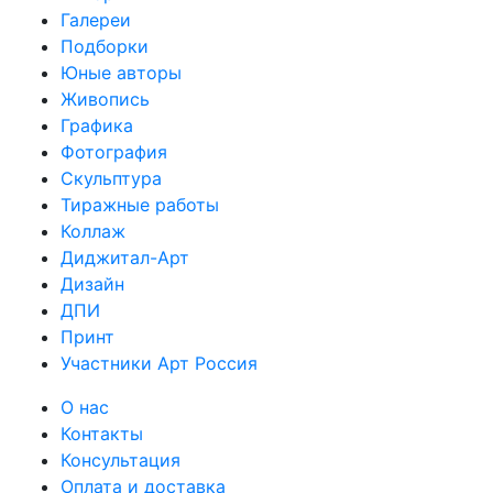
Галереи
Подборки
Юные авторы
Живопись
Графика
Фотография
Скульптура
Тиражные работы
Коллаж
Диджитал-Арт
Дизайн
ДПИ
Принт
Участники Арт Россия
О нас
Контакты
Консультация
Оплата и доставка