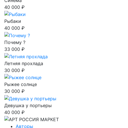
Синема
40 000 ₽
Рыбаки
40 000 ₽
Почему ?
33 000 ₽
Летняя прохлада
30 000 ₽
Рыжее солнце
30 000 ₽
Девушка у портьеры
40 000 ₽
Авторы