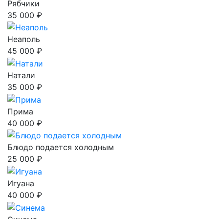
Рябчики
35 000 ₽
Неаполь
45 000 ₽
Натали
35 000 ₽
Прима
40 000 ₽
Блюдо подается холодным
25 000 ₽
Игуана
40 000 ₽