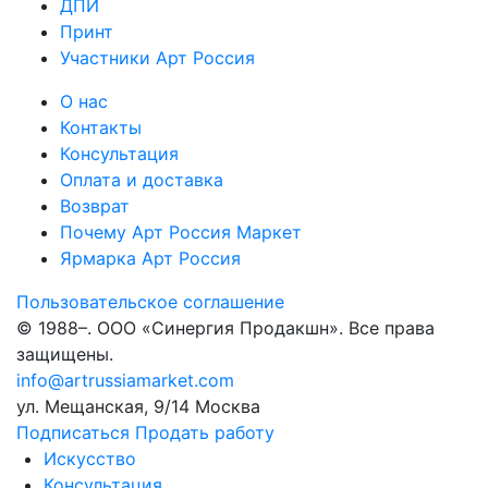
ДПИ
Принт
Участники Арт Россия
О нас
Контакты
Консультация
Оплата и доставка
Возврат
Почему Арт Россия Маркет
Ярмарка Арт Россия
Пользовательское соглашение
© 1988–
. ООО «Синергия Продакшн». Все права
защищены.
info@artrussiamarket.com
ул. Мещанская, 9/14 Москва
Подписаться
Продать работу
Искусство
Консультация