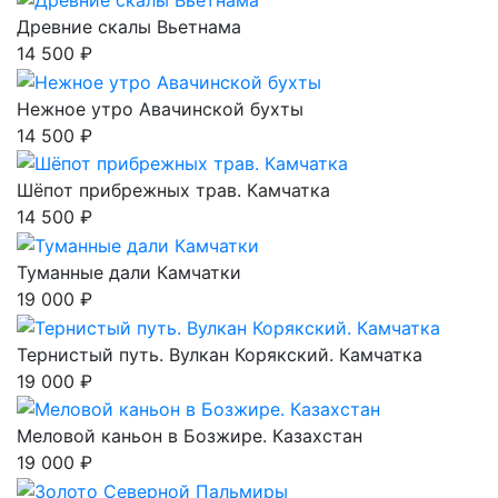
Древние скалы Вьетнама
14 500 ₽
Нежное утро Авачинской бухты
14 500 ₽
Шёпот прибрежных трав. Камчатка
14 500 ₽
Туманные дали Камчатки
19 000 ₽
Тернистый путь. Вулкан Корякский. Камчатка
19 000 ₽
Меловой каньон в Бозжире. Казахстан
19 000 ₽