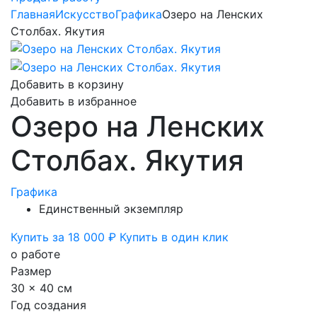
Главная
Искусство
Графика
Озеро на Ленских
Столбах. Якутия
Добавить в корзину
Добавить в избранное
Озеро на Ленских
Столбах. Якутия
Графика
Единственный экземпляр
Купить за 18 000 ₽
Купить в один клик
о работе
Размер
30 x 40 см
Год создания