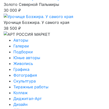
Золото Северной Пальмиры
30 000 ₽
Урочище Бозжира. У самого края
38 500 ₽
Авторы
Галереи
Подборки
Юные авторы
Живопись
Графика
Фотография
Скульптура
Тиражные работы
Коллаж
Диджитал-Арт
Дизайн