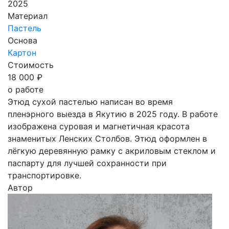
2025
Материал
Пастель
Основа
Картон
Стоимость
18 000 ₽
о работе
Этюд сухой пастелью написан во время
пленэрного выезда в Якутию в 2025 году. В работе
изображена суровая и магнетичная красота
знаменитых Ленских Столбов. Этюд оформлен в
лёгкую деревянную рамку с акриловым стеклом и
паспарту для лучшей сохранности при
транспортировке.
Автор