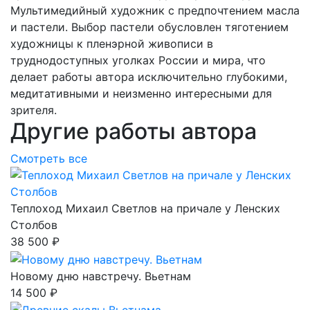
Мультимедийный художник с предпочтением масла
и пастели. Выбор пастели обусловлен тяготением
художницы к пленэрной живописи в
труднодоступных уголках России и мира, что
делает работы автора исключительно глубокими,
медитативными и неизменно интересными для
зрителя.
Другие работы автора
Смотреть все
Теплоход Михаил Светлов на причале у Ленских
Столбов
38 500 ₽
Новому дню навстречу. Вьетнам
14 500 ₽