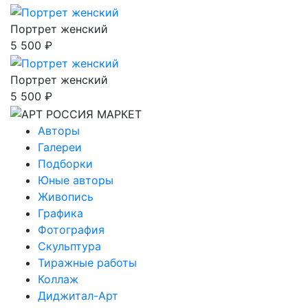
Портрет женский
5 500 ₽
Портрет женский
5 500 ₽
Авторы
Галереи
Подборки
Юные авторы
Живопись
Графика
Фотография
Скульптура
Тиражные работы
Коллаж
Диджитал-Арт