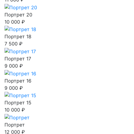
Портрет 20
10 000 ₽
Портрет 18
7 500 ₽
Портрет 17
9 000 ₽
Портрет 16
9 000 ₽
Портрет 15
10 000 ₽
Портрет
12 000 ₽