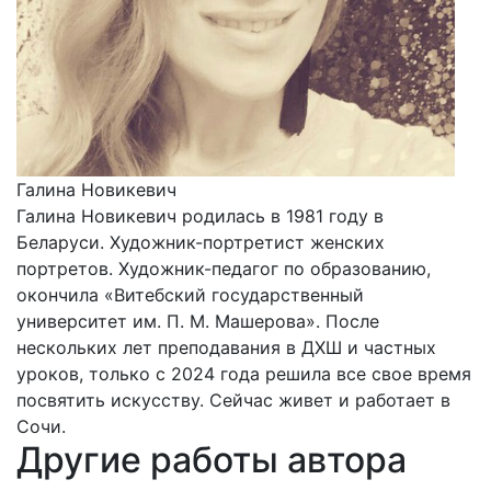
Галина Новикевич
Галина Новикевич родилась в 1981 году в
Беларуси. Художник-портретист женских
портретов. Художник-педагог по образованию,
окончила «Витебский государственный
университет им. П. М. Машерова». После
нескольких лет преподавания в ДХШ и частных
уроков, только с 2024 года решила все свое время
посвятить искусству. Сейчас живет и работает в
Сочи.
Другие работы автора