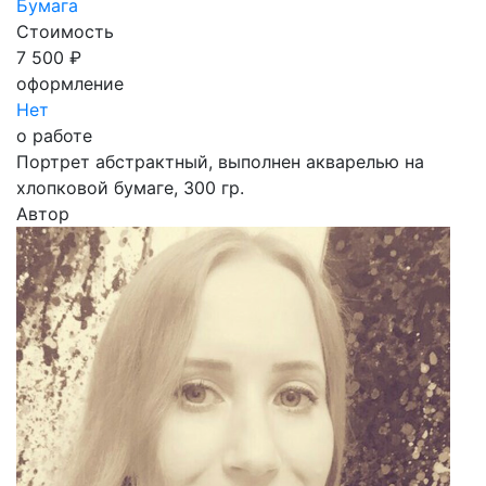
Бумага
Стоимость
7 500 ₽
оформление
Нет
о работе
Портрет абстрактный, выполнен акварелью на
хлопковой бумаге, 300 гр.
Автор