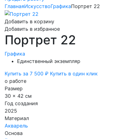
Главная
Искусство
Графика
Портрет 22
Добавить в корзину
Добавить в избранное
Портрет 22
Графика
Единственный экземпляр
Купить за 7 500 ₽
Купить в один клик
о работе
Размер
30 x 42 см
Год создания
2025
Материал
Акварель
Основа