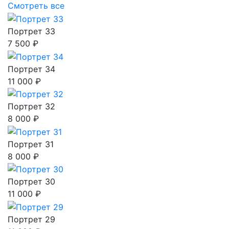
Смотреть все
Портрет 33
7 500 ₽
Портрет 34
11 000 ₽
Портрет 32
8 000 ₽
Портрет 31
8 000 ₽
Портрет 30
11 000 ₽
Портрет 29