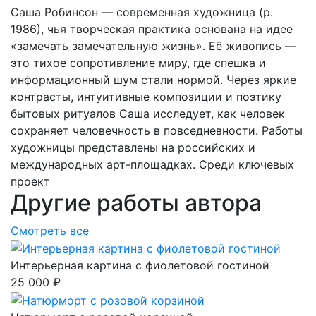
Саша Робинсон — современная художница (р.
1986), чья творческая практика основана на идее
«замечать замечательную жизнь». Её живопись —
это тихое сопротивление миру, где спешка и
информационный шум стали нормой. Через яркие
контрасты, интуитивные композиции и поэтику
бытовых ритуалов Саша исследует, как человек
сохраняет человечность в повседневности. Работы
художницы представлены на российских и
международных арт-площадках. Среди ключевых
проект
Другие работы автора
Смотреть все
Интерьерная картина с фиолетовой гостиной
25 000 ₽