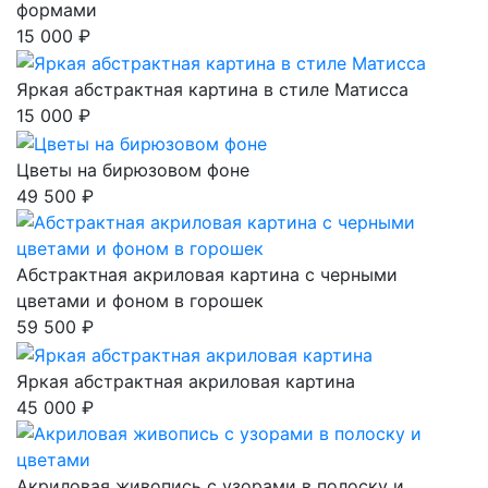
формами
15 000 ₽
Яркая абстрактная картина в стиле Матисса
15 000 ₽
Цветы на бирюзовом фоне
49 500 ₽
Абстрактная акриловая картина с черными
цветами и фоном в горошек
59 500 ₽
Яркая абстрактная акриловая картина
45 000 ₽
Акриловая живопись с узорами в полоску и