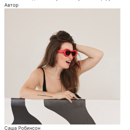
Автор
Саша Робинсон