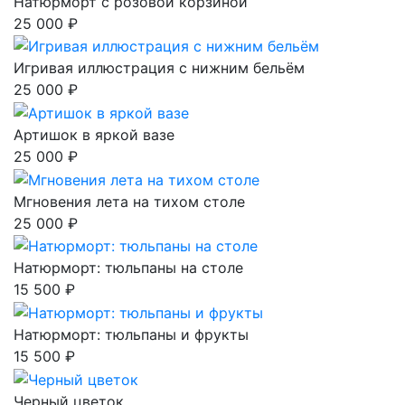
Натюрморт с розовой корзиной
25 000 ₽
Игривая иллюстрация с нижним бельём
25 000 ₽
Артишок в яркой вазе
25 000 ₽
Мгновения лета на тихом столе
25 000 ₽
Натюрморт: тюльпаны на столе
15 500 ₽
Натюрморт: тюльпаны и фрукты
15 500 ₽
Черный цветок