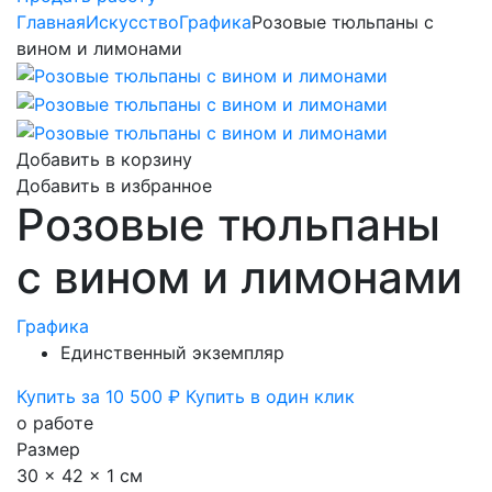
Главная
Искусство
Графика
Розовые тюльпаны с
вином и лимонами
Добавить в корзину
Добавить в избранное
Розовые тюльпаны
с вином и лимонами
Графика
Единственный экземпляр
Купить за 10 500 ₽
Купить в один клик
о работе
Размер
30 x 42 x 1 см