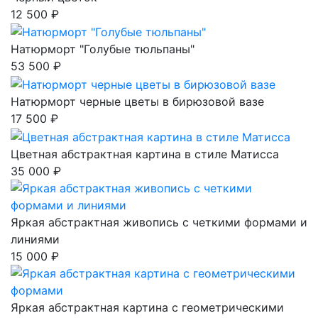
12 500 ₽
Натюрморт "Голубые тюльпаны"
53 500 ₽
Натюрморт черные цветы в бирюзовой вазе
17 500 ₽
Цветная абстрактная картина в стиле Матисса
35 000 ₽
Яркая абстрактная живопись с четкими формами и
линиями
15 000 ₽
Яркая абстрактная картина с геометрическими