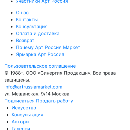
Участники Арт Россия
О нас
Контакты
Консультация
Оплата и доставка
Возврат
Почему Арт Россия Маркет
Ярмарка Арт Россия
Пользовательское соглашение
© 1988–
. ООО «Синергия Продакшн». Все права
защищены.
info@artrussiamarket.com
ул. Мещанская, 9/14 Москва
Подписаться
Продать работу
Искусство
Консультация
Авторы
Галереи