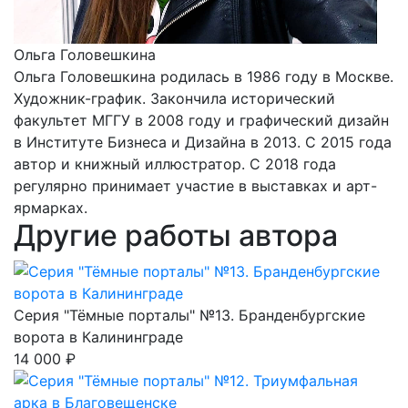
Ольга Головешкина
Ольга Головешкина родилась в 1986 году в Москве.
Художник-график. Закончила исторический
факультет МГГУ в 2008 году и графический дизайн
в Институте Бизнеса и Дизайна в 2013. С 2015 года
автор и книжный иллюстратор. С 2018 года
регулярно принимает участие в выставках и арт-
ярмарках.
Другие работы автора
Серия "Тёмные порталы" №13. Бранденбургские
ворота в Калининграде
14 000 ₽