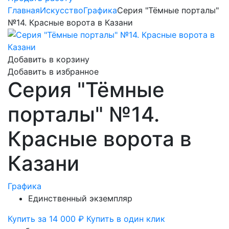
Главная
Искусство
Графика
Серия "Тёмные порталы"
№14. Красные ворота в Казани
Добавить в корзину
Добавить в избранное
Серия "Тёмные
порталы" №14.
Красные ворота в
Казани
Графика
Единственный экземпляр
Купить за 14 000 ₽
Купить в один клик