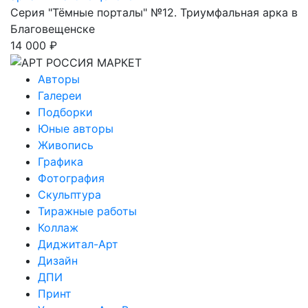
Серия "Тёмные порталы" №12. Триумфальная арка в
Благовещенске
14 000 ₽
Авторы
Галереи
Подборки
Юные авторы
Живопись
Графика
Фотография
Скульптура
Тиражные работы
Коллаж
Диджитал-Арт
Дизайн
ДПИ
Принт