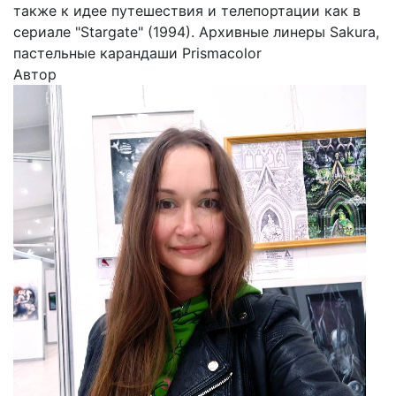
также к идее путешествия и телепортации как в
сериале "Stargate" (1994). Архивные линеры Sakura,
пастельные карандаши Prismacolor
Автор