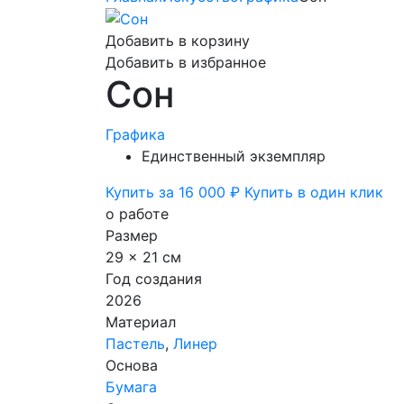
Добавить в корзину
Добавить в избранное
Сон
Графика
Единственный экземпляр
Купить за 16 000 ₽
Купить в один клик
о работе
Размер
29 x 21 см
Год создания
2026
Материал
Пастель
,
Линер
Основа
Бумага