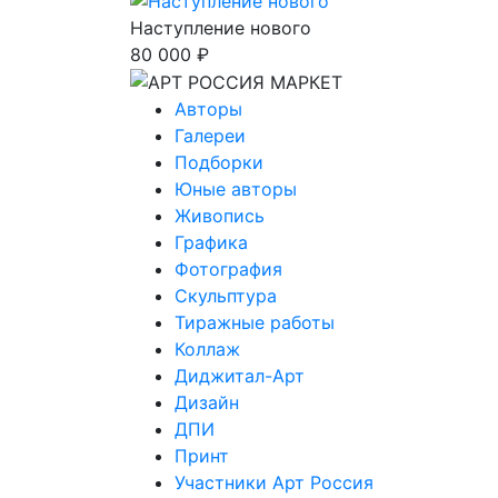
Наступление нового
80 000 ₽
Авторы
Галереи
Подборки
Юные авторы
Живопись
Графика
Фотография
Скульптура
Тиражные работы
Коллаж
Диджитал-Арт
Дизайн
ДПИ
Принт
Участники Арт Россия