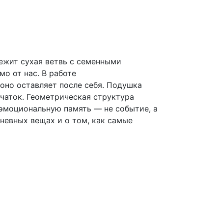
лежит сухая ветвь с семенными
о от нас. В работе
 оно оставляет после себя. Подушка
чаток. Геометрическая структура
 эмоциональную память — не событие, а
невных вещах и о том, как самые