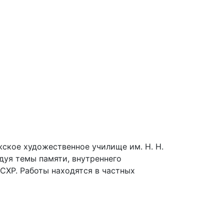
ское художественное училище им. Н. Н.
дуя темы памяти, внутреннего
СХР. Работы находятся в частных