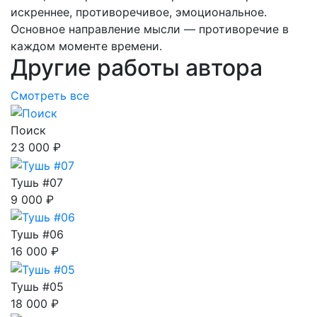
искреннее, противоречивое, эмоциональное.
Основное направление мысли — противоречие в
каждом моменте времени.
Другие работы автора
Смотреть все
Поиск
23 000 ₽
Тушь #07
9 000 ₽
Тушь #06
16 000 ₽
Тушь #05
18 000 ₽