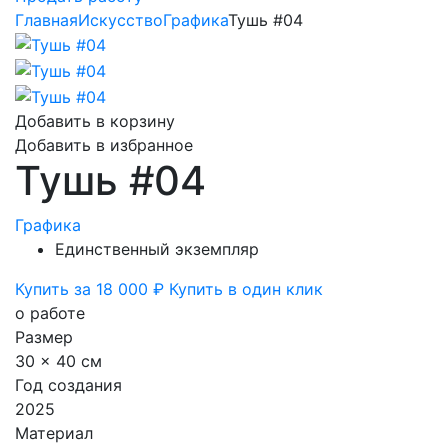
Главная
Искусство
Графика
Тушь #04
Добавить в корзину
Добавить в избранное
Тушь #04
Графика
Единственный экземпляр
Купить за 18 000 ₽
Купить в один клик
о работе
Размер
30 x 40 см
Год создания
2025
Материал