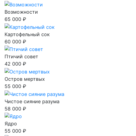
Возможности
65 000 ₽
Картофельный сок
60 000 ₽
Птичий совет
42 000 ₽
Остров мертвых
55 000 ₽
Чистое сияние разума
58 000 ₽
Ядро
55 000 ₽