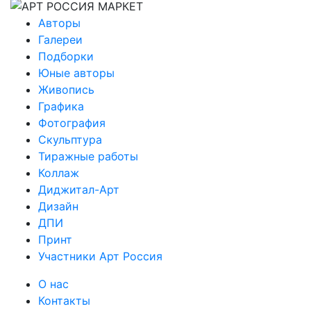
Авторы
Галереи
Подборки
Юные авторы
Живопись
Графика
Фотография
Скульптура
Тиражные работы
Коллаж
Диджитал-Арт
Дизайн
ДПИ
Принт
Участники Арт Россия
О нас
Контакты