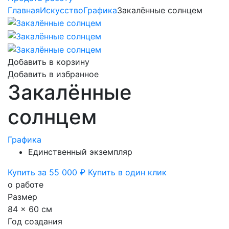
Главная
Искусство
Графика
Закалённые солнцем
Добавить в корзину
Добавить в избранное
Закалённые
солнцем
Графика
Единственный экземпляр
Купить за 55 000 ₽
Купить в один клик
о работе
Размер
84 x 60 см
Год создания