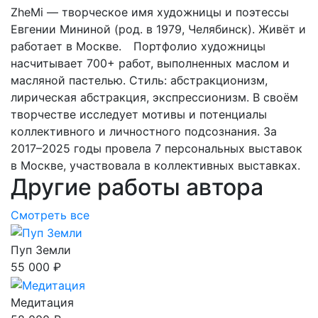
ZheMi — творческое имя художницы и поэтессы
Евгении Мининой (род. в 1979, Челябинск). Живёт и
работает в Москве.⠀ Портфолио художницы
насчитывает 700+ работ, выполненных маслом и
масляной пастелью. Стиль: абстракционизм,
лирическая абстракция, экспрессионизм. В своём
творчестве исследует мотивы и потенциалы
коллективного и личностного подсознания. За
2017–2025 годы провела 7 персональных выставок
в Москве, участвовала в коллективных выставках.
Другие работы автора
Смотреть все
Пуп Земли
55 000 ₽
Медитация