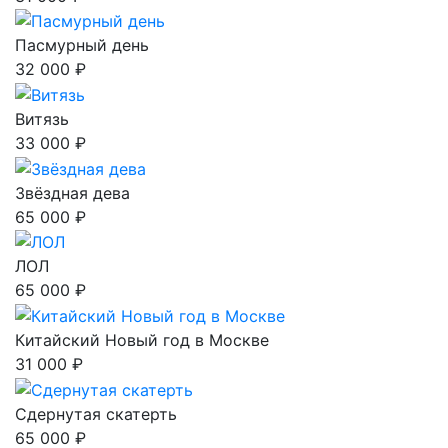
Пасмурный день
32 000 ₽
Витязь
33 000 ₽
Звёздная дева
65 000 ₽
ЛОЛ
65 000 ₽
Китайский Новый год в Москве
31 000 ₽
Сдернутая скатерть
65 000 ₽