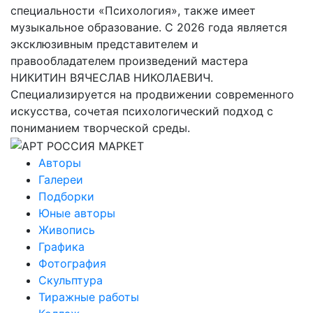
специальности «Психология», также имеет
музыкальное образование. С 2026 года является
эксклюзивным представителем и
правообладателем произведений мастера
НИКИТИН ВЯЧЕСЛАВ НИКОЛАЕВИЧ.
Специализируется на продвижении современного
искусства, сочетая психологический подход с
пониманием творческой среды.
Авторы
Галереи
Подборки
Юные авторы
Живопись
Графика
Фотография
Скульптура
Тиражные работы