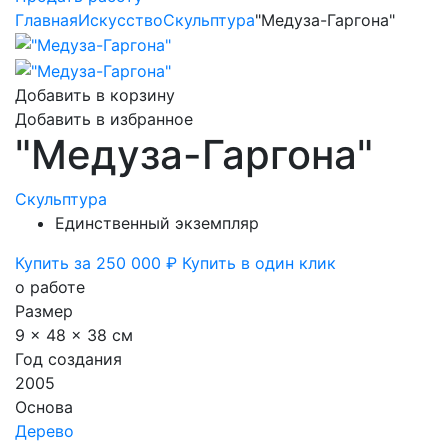
Главная
Искусство
Скульптура
"Медуза-Гаргона"
Добавить в корзину
Добавить в избранное
"Медуза-Гаргона"
Скульптура
Единственный экземпляр
Купить за 250 000 ₽
Купить в один клик
о работе
Размер
9 x 48 x 38 см
Год создания
2005
Основа
Дерево