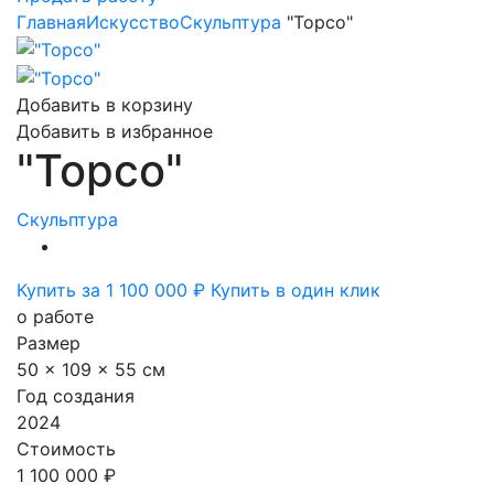
Главная
Искусство
Скульптура
"Торсо"
Добавить в корзину
Добавить в избранное
"Торсо"
Скульптура
Купить за 1 100 000 ₽
Купить в один клик
о работе
Размер
50 x 109 x 55 см
Год создания
2024
Стоимость
1 100 000 ₽