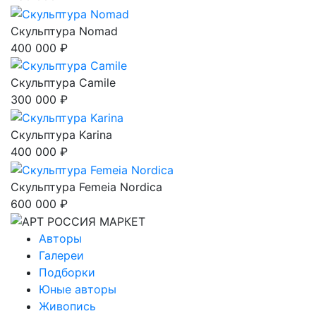
Скульптура Nomad
400 000 ₽
Скульптура Camile
300 000 ₽
Скульптура Karina
400 000 ₽
Скульптура Femeia Nordica
600 000 ₽
Авторы
Галереи
Подборки
Юные авторы
Живопись