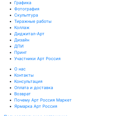
Графика
Фотография
Скульптура
Тиражные работы
Коллаж
Диджитал-Арт
Дизайн
ДПИ
Принт
Участники Арт Россия
О нас
Контакты
Консультация
Оплата и доставка
Возврат
Почему Арт Россия Маркет
Ярмарка Арт Россия