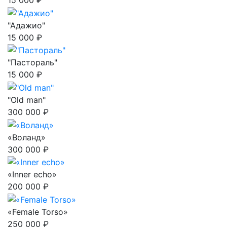
15 000 ₽
"Адажио"
15 000 ₽
"Пастораль"
15 000 ₽
"Old man"
300 000 ₽
«Воланд»
300 000 ₽
«Inner echo»
200 000 ₽
«Female Torso»
250 000 ₽