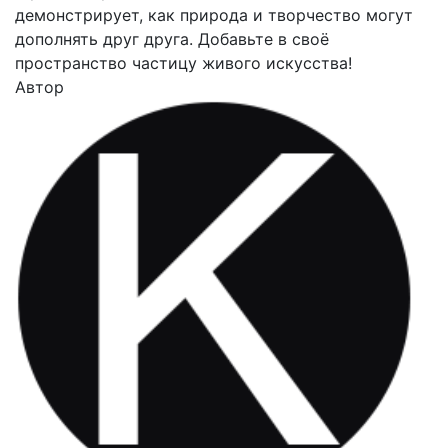
демонстрирует, как природа и творчество могут
дополнять друг друга. Добавьте в своё
пространство частицу живого искусства!
Автор