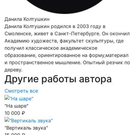
Данила Колтушкин
Данила Колтушкин родился в 2003 году в
Смоленске, живет в Санкт-Петербурге. Он окончил
Академию художеств, факультет скульптуры, где
получил классическое академическое
образование, ориентированное на форму,материал
и пространственное мышление. Опытный резчик по
дереву.
Другие работы автора
Смотреть все
"На шаре"
10 000 ₽
"Вертикаль звука"