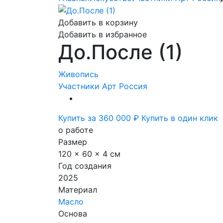
Добавить в корзину
Добавить в избранное
До.После (1)
Живопись
Участники Арт Россия
Купить за 360 000 ₽
Купить в один клик
о работе
Размер
120 x 60 x 4 см
Год создания
2025
Материал
Масло
Основа