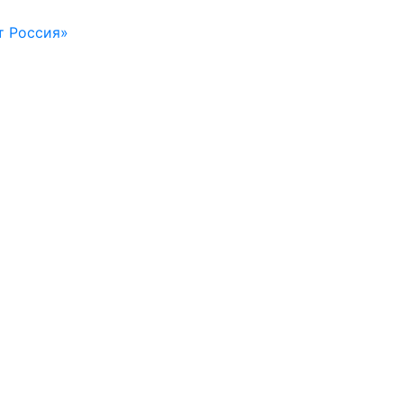
т Россия»