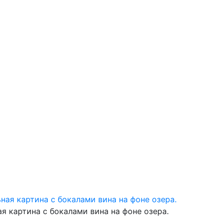
я картина с бокалами вина на фоне озера.