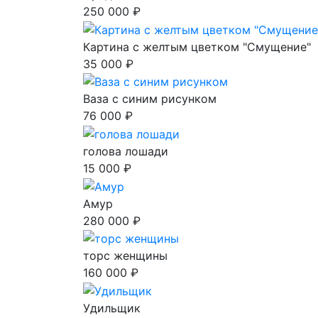
250 000 ₽
Картина с желтым цветком "Смущение"
35 000 ₽
Ваза с синим рисунком
76 000 ₽
голова лошади
15 000 ₽
Амур
280 000 ₽
торс женщины
160 000 ₽
Удильщик