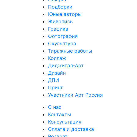
Подборки
Юные авторы
Живопись
Графика
Фотография
Скульптура
Тиражные работы
Коллаж
Диджитал-Арт
Дизайн
ДПИ
Принт
Участники Арт Россия
О нас
Контакты
Консультация
Оплата и доставка
Возврат