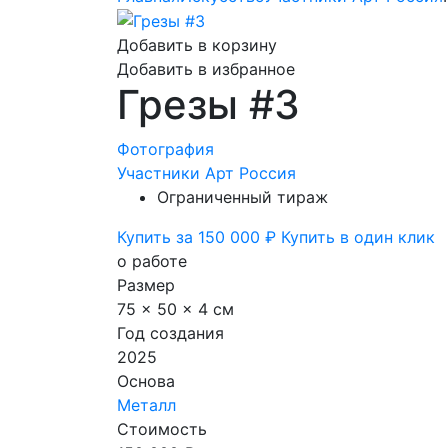
Добавить в корзину
Добавить в избранное
Грезы #3
Фотография
Участники Арт Россия
Ограниченный тираж
Купить за 150 000 ₽
Купить в один клик
о работе
Размер
75 x 50 x 4 см
Год создания
2025
Основа
Металл
Стоимость