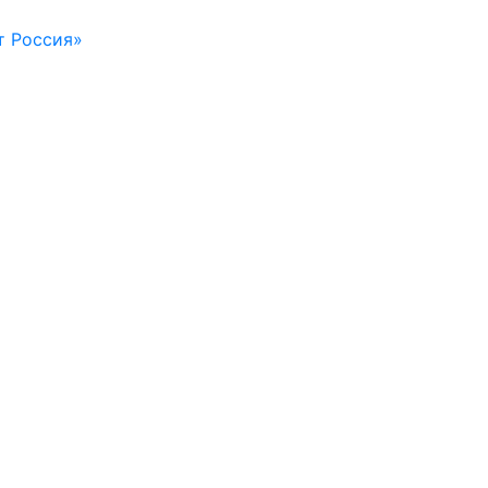
т Россия»