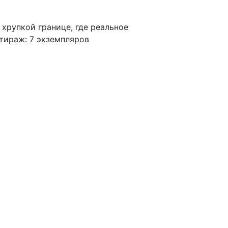
 хрупкой границе, где реальное
тираж: 7 экземпляров