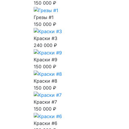
150 000 ₽
Грезы #1
150 000 ₽
Краски #3
240 000 ₽
Краски #9
150 000 ₽
Краски #8
150 000 ₽
Краски #7
150 000 ₽
Краски #6