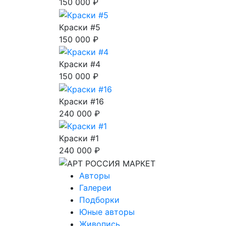
150 000 ₽
Краски #5
150 000 ₽
Краски #4
150 000 ₽
Краски #16
240 000 ₽
Краски #1
240 000 ₽
Авторы
Галереи
Подборки
Юные авторы
Живопись