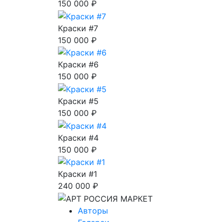
150 000 ₽
Краски #7
150 000 ₽
Краски #6
150 000 ₽
Краски #5
150 000 ₽
Краски #4
150 000 ₽
Краски #1
240 000 ₽
Авторы