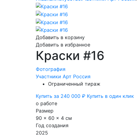
Добавить в корзину
Добавить в избранное
Краски #16
Фотография
Участники Арт Россия
Ограниченный тираж
Купить за 240 000 ₽
Купить в один клик
о работе
Размер
90 x 60 x 4 см
Год создания
2025