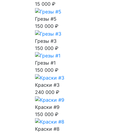
15 000 ₽
Грезы #5
150 000 ₽
Грезы #3
150 000 ₽
Грезы #1
150 000 ₽
Краски #3
240 000 ₽
Краски #9
150 000 ₽
Краски #8