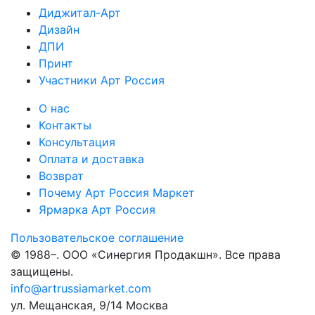
Диджитал-Арт
Дизайн
ДПИ
Принт
Участники Арт Россия
О нас
Контакты
Консультация
Оплата и доставка
Возврат
Почему Арт Россия Маркет
Ярмарка Арт Россия
Пользовательское соглашение
© 1988–
. ООО «Синергия Продакшн». Все права
защищены.
info@artrussiamarket.com
ул. Мещанская, 9/14 Москва