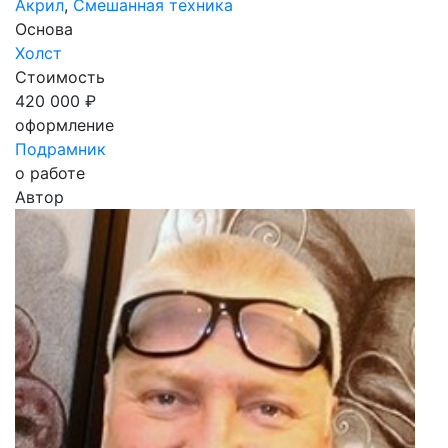
Акрил
,
Смешанная техника
Основа
Холст
Стоимость
420 000 ₽
оформление
Подрамник
о работе
Автор