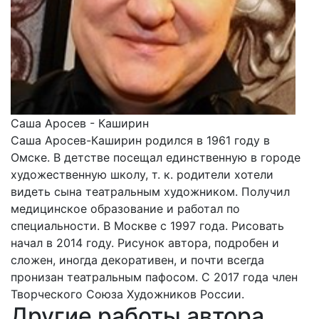
Саша Аросев - Каширин
Саша Аросев-Каширин родился в 1961 году в
Омске. В детстве посещал единственную в городе
художественную школу, т. к. родители хотели
видеть сына театральным художником. Получил
медицинское образование и работал по
специальности. В Москве с 1997 года. Рисовать
начал в 2014 году. Рисунок автора, подробен и
сложен, иногда декоративен, и почти всегда
пронизан театральным пафосом. С 2017 года член
Творческого Союза Художников России.
Другие работы автора