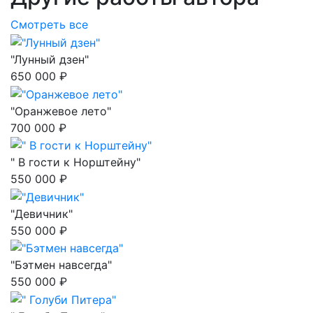
Смотреть все
"Лунный дзен"
650 000 ₽
"Оранжевое лето"
700 000 ₽
" В гости к Норштейну"
550 000 ₽
"Девичник"
550 000 ₽
"Бэтмен навсегда"
550 000 ₽