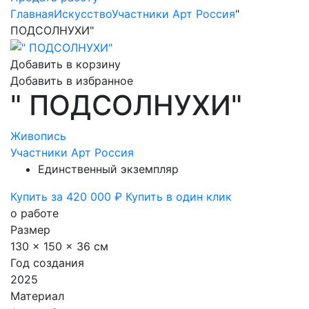
Главная
Искусство
Участники Арт Россия
"
ПОДСОЛНУХИ"
Добавить в корзину
Добавить в избранное
" ПОДСОЛНУХИ"
Живопись
Участники Арт Россия
Единственный экземпляр
Купить за 420 000 ₽
Купить в один клик
о работе
Размер
130 x 150 x 36 см
Год создания
2025
Материал