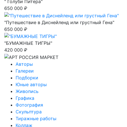
" Голуби Питера"
650 000 ₽
"Путешествие в Диснейленд или грустный Гена"
650 000 ₽
"БУМАЖНЫЕ ТИГРЫ"
420 000 ₽
Авторы
Галереи
Подборки
Юные авторы
Живопись
Графика
Фотография
Скульптура
Тиражные работы
Коллаж