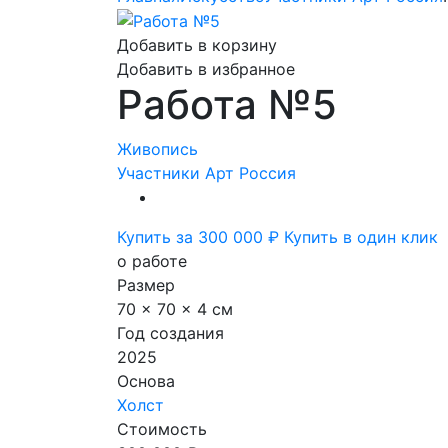
Добавить в корзину
Добавить в избранное
Работа №5
Живопись
Участники Арт Россия
Купить за 300 000 ₽
Купить в один клик
о работе
Размер
70 x 70 x 4 см
Год создания
2025
Основа
Холст
Стоимость