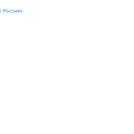
т Россия»