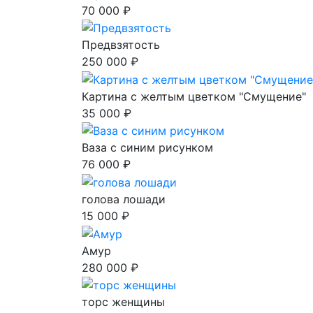
70 000 ₽
Предвзятость
250 000 ₽
Картина с желтым цветком "Смущение"
35 000 ₽
Ваза с синим рисунком
76 000 ₽
голова лошади
15 000 ₽
Амур
280 000 ₽
торс женщины