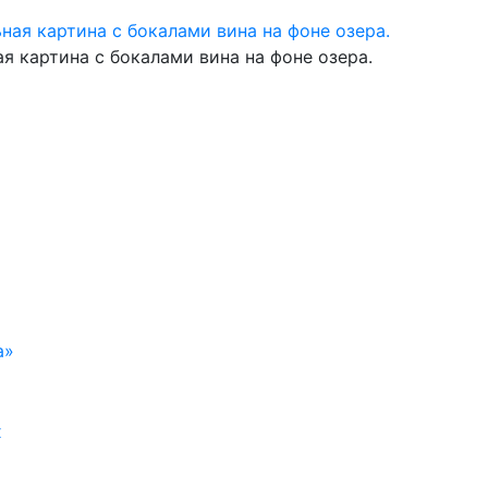
я картина с бокалами вина на фоне озера.