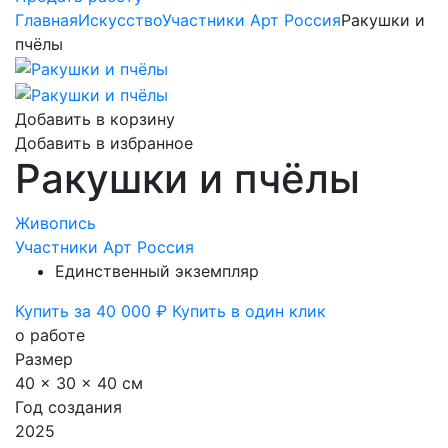
Главная
Искусство
Участники Арт Россия
Ракушки и
пчёлы
Добавить в корзину
Добавить в избранное
Ракушки и пчёлы
Живопись
Участники Арт Россия
Единственный экземпляр
Купить за 40 000 ₽
Купить в один клик
о работе
Размер
40 x 30 x 40 см
Год создания
2025