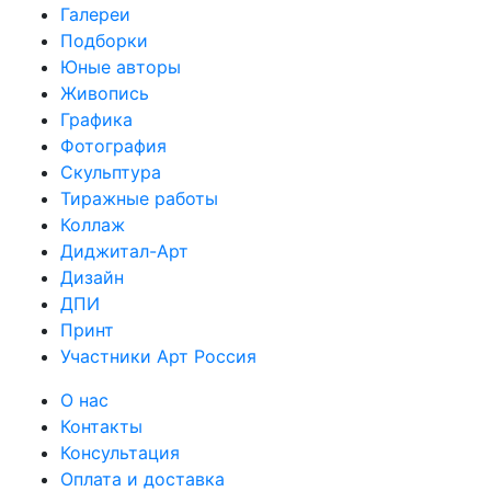
Галереи
Подборки
Юные авторы
Живопись
Графика
Фотография
Скульптура
Тиражные работы
Коллаж
Диджитал-Арт
Дизайн
ДПИ
Принт
Участники Арт Россия
О нас
Контакты
Консультация
Оплата и доставка