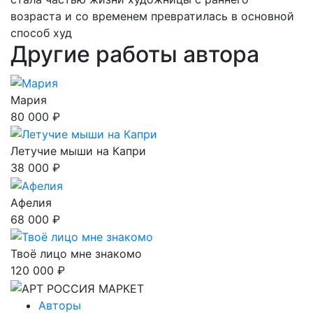
возраста и со временем превратилась в основной
способ худ
Другие работы автора
Мария
80 000 ₽
Летучие мыши на Капри
38 000 ₽
Афелия
68 000 ₽
Твоё лицо мне знакомо
120 000 ₽
Авторы