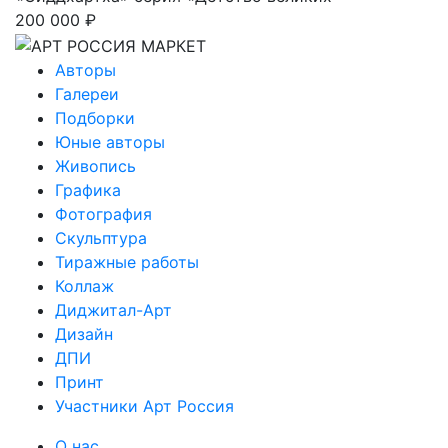
200 000 ₽
Авторы
Галереи
Подборки
Юные авторы
Живопись
Графика
Фотография
Скульптура
Тиражные работы
Коллаж
Диджитал-Арт
Дизайн
ДПИ
Принт
Участники Арт Россия
О нас