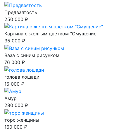
Предвзятость
250 000 ₽
Картина с желтым цветком "Смущение"
35 000 ₽
Ваза с синим рисунком
76 000 ₽
голова лошади
15 000 ₽
Амур
280 000 ₽
торс женщины
160 000 ₽