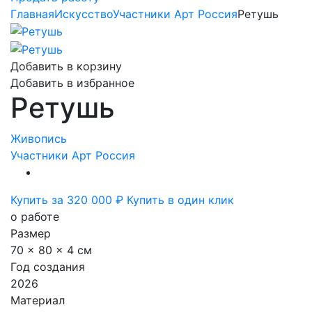
Главная
Искусство
Участники Арт Россия
Ретушь
Добавить в корзину
Добавить в избранное
Ретушь
Живопись
Участники Арт Россия
Купить за 320 000 ₽
Купить в один клик
о работе
Размер
70 x 80 x 4 см
Год создания
2026
Материал