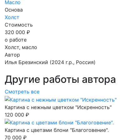
Масло
Основа
Холст
Стоимость
320 000 ₽
о работе
Холст, масло
Автор
Илья Брезинский
(2024 г.р., Россия)
Другие работы автора
Смотреть все
Картина с нежным цветком "Искренность"
120 000 ₽
Картина с цветами блони "Благоговение".
70 000 ₽