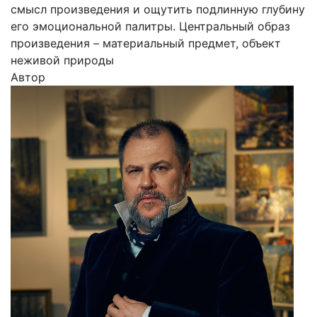
смысл произведения и ощутить подлинную глубину
его эмоциональной палитры. Центральный образ
произведения – материальный предмет, объект
неживой природы
Автор