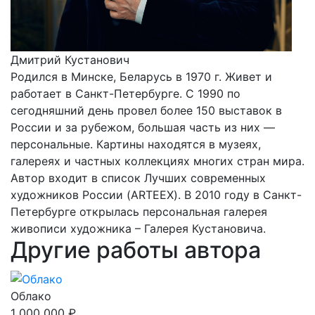
Дмитрий Кустанович
Родился в Минске, Беларусь в 1970 г. Живет и
работает в Санкт-Петербурге. С 1990 по
сегодняшний день провел более 150 выставок в
России и за рубежом, большая часть из них —
персональные. Картины находятся в музеях,
галереях и частных коллекциях многих стран мира.
Автор входит в список Лучших современных
художников России (ARTEEX). В 2010 году в Санкт-
Петербурге открылась персональная галерея
живописи художника – Галерея Кустановича.
Другие работы автора
Облако
1 000 000 ₽