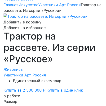
Главная
Искусство
Участники Арт Россия
Трактор на
рассвете. Из серии «Русское»
Добавить в корзину
Добавить в избранное
Трактор на
рассвете. Из серии
«Русское»
Живопись
Участники Арт Россия
Единственный экземпляр
Купить за 2 500 000 ₽
Купить в один клик
о работе
Размер