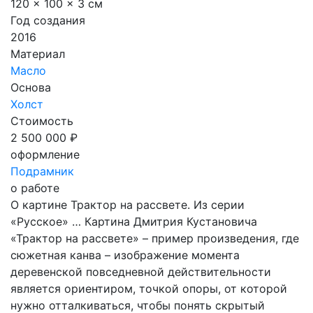
120 x 100 x 3 см
Год создания
2016
Материал
Масло
Основа
Холст
Стоимость
2 500 000 ₽
оформление
Подрамник
о работе
О картине Трактор на рассвете. Из серии
«Русское» … Картина Дмитрия Кустановича
«Трактор на рассвете» – пример произведения, где
сюжетная канва – изображение момента
деревенской повседневной действительности
является ориентиром, точкой опоры, от которой
нужно отталкиваться, чтобы понять скрытый