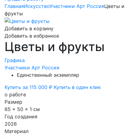
Главная
Искусство
Участники Арт Россия
Цветы и
фрукты
Добавить в корзину
Добавить в избранное
Цветы и фрукты
Графика
Участники Арт Россия
Единственный экземпляр
Купить за 115 000 ₽
Купить в один клик
о работе
Размер
65 x 50 x 1 см
Год создания
2026
Материал