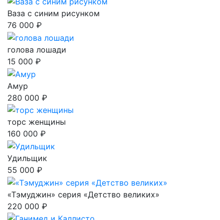
Ваза с синим рисунком
76 000 ₽
голова лошади
15 000 ₽
Амур
280 000 ₽
торс женщины
160 000 ₽
Удильщик
55 000 ₽
«Тэмуджин» серия «Детство великих»
220 000 ₽