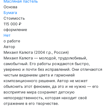
Масляная пастель
Основа
Бумага
Стоимость
115 000 ₽
оформление
Нет
о работе
Автор
Михаил Калюта
(2004 г.р., Россия)
Михаил Калюта — молодой, трудолюбивый,
самобытный. Его работы рождаются быстро,
уверенно и почти без исправлений. Они отличаются
чистым видением цвета и гармонией
композиционного решения. Автор не может
объяснить этот феномен, да это и не нужно — его
восприятие мира сохраняет детскую
непосредственность, которая находит своё
отражение в его творчестве.