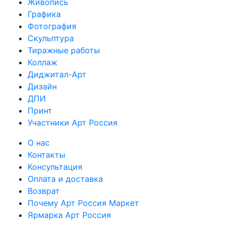
Живопись
Графика
Фотография
Скульптура
Тиражные работы
Коллаж
Диджитал-Арт
Дизайн
ДПИ
Принт
Участники Арт Россия
О нас
Контакты
Консультация
Оплата и доставка
Возврат
Почему Арт Россия Маркет
Ярмарка Арт Россия