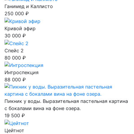
Ганимед и Каллисто
250 000 ₽
Кривой эфир
30 000 ₽
Спейс 2
80 000 ₽
Интроспекция
88 000 ₽
Пикник у воды. Выразительная пастельная картина
с бокалами вина на фоне озера.
19 500 ₽
Цейтнот