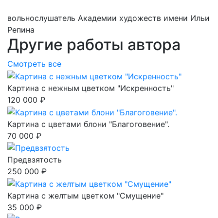
вольнослушатель Академии художеств имени Ильи
Репина
Другие работы автора
Смотреть все
Картина с нежным цветком "Искренность"
120 000 ₽
Картина с цветами блони "Благоговение".
70 000 ₽
Предвзятость
250 000 ₽
Картина с желтым цветком "Смущение"
35 000 ₽