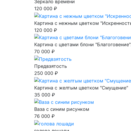
Зеркало времени
120 000 ₽
Картина с нежным цветком "Искренност
120 000 ₽
Картина с цветами блони "Благоговение"
70 000 ₽
Предвзятость
250 000 ₽
Картина с желтым цветком "Смущение"
35 000 ₽
Ваза с синим рисунком
76 000 ₽
голова лошади