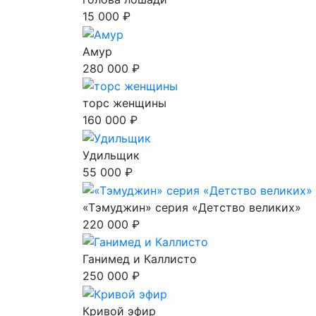
15 000 ₽
Амур
280 000 ₽
торс женщины
160 000 ₽
Удильщик
55 000 ₽
«Тэмуджин» серия «Детство великих»
220 000 ₽
Ганимед и Каллисто
250 000 ₽
Кривой эфир