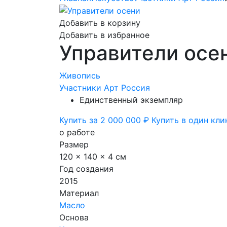
Добавить в корзину
Добавить в избранное
Управители осе
Живопись
Участники Арт Россия
Единственный экземпляр
Купить за 2 000 000 ₽
Купить в один кли
о работе
Размер
120 x 140 x 4 см
Год создания
2015
Материал
Масло
Основа