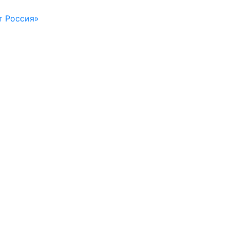
т Россия»