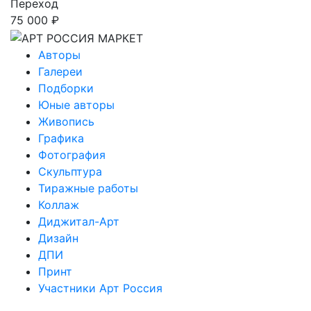
Переход
75 000 ₽
Авторы
Галереи
Подборки
Юные авторы
Живопись
Графика
Фотография
Скульптура
Тиражные работы
Коллаж
Диджитал-Арт
Дизайн
ДПИ
Принт
Участники Арт Россия