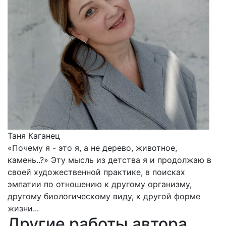
Таня Каганец
«Почему я - это я, а не дерево, животное,
камень..?» Эту мысль из детства я и продолжаю в
своей художественной практике, в поисках
эмпатии по отношению к другому организму,
другому биологическому виду, к другой форме
жизни...
Другие работы автора