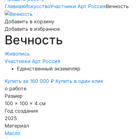
Главная
Искусство
Участники Арт Россия
Вечность
Добавить в корзину
Добавить в избранное
Вечность
Живопись
Участники Арт Россия
Единственный экземпляр
Купить за 160 000 ₽
Купить в один клик
о работе
Размер
100 x 100 x 4 см
Год создания
2025
Материал
Масло