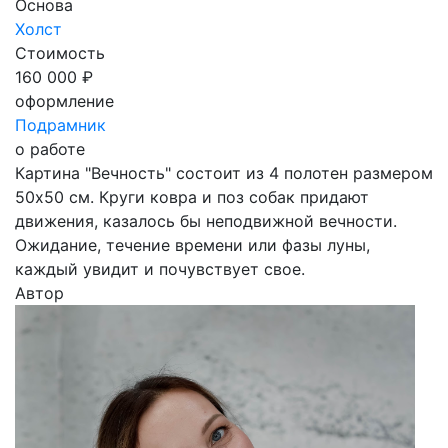
Основа
Холст
Стоимость
160 000 ₽
оформление
Подрамник
о работе
Картина "Вечность" состоит из 4 полотен размером
50х50 см. Круги ковра и поз собак придают
движения, казалось бы неподвижной вечности.
Ожидание, течение времени или фазы луны,
каждый увидит и почувствует свое.
Автор