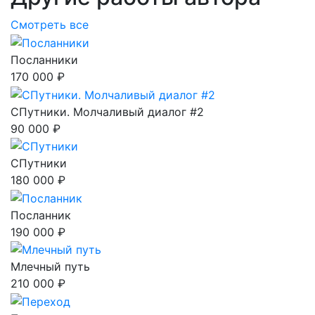
Смотреть все
Посланники
170 000 ₽
СПутники. Молчаливый диалог #2
90 000 ₽
СПутники
180 000 ₽
Посланник
190 000 ₽
Млечный путь
210 000 ₽