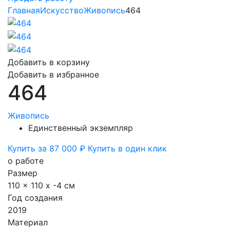
Главная
Искусство
Живопись
464
Добавить в корзину
Добавить в избранное
464
Живопись
Единственный экземпляр
Купить за 87 000 ₽
Купить в один клик
о работе
Размер
110 x 110 x -4 см
Год создания
2019
Материал