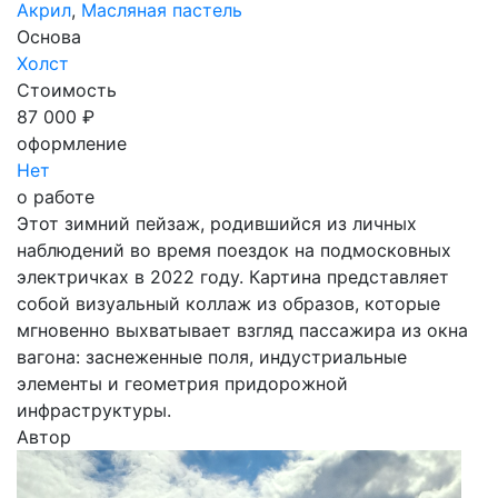
Акрил
,
Масляная пастель
Основа
Холст
Стоимость
87 000 ₽
оформление
Нет
о работе
Этот зимний пейзаж, родившийся из личных
наблюдений во время поездок на подмосковных
электричках в 2022 году. Картина представляет
собой визуальный коллаж из образов, которые
мгновенно выхватывает взгляд пассажира из окна
вагона: заснеженные поля, индустриальные
элементы и геометрия придорожной
инфраструктуры.
Автор