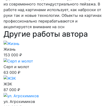
из современного постиндустриального пейзажа. В
работе над картинами использует, как наброски от
руки так и новые технологии. Объекты на картинах
профессионально перерабатываются и
акцентируется внимание на осн
Другие работы автора
Жизнь
153 000 ₽
Серп и молот
63 000 ₽
ЖЭК
87 000 ₽
ул. Агрохимиков