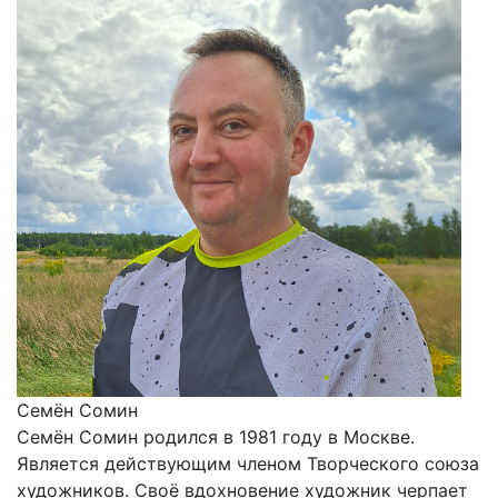
Семён Сомин
Семён Сомин родился в 1981 году в Москве.
Является действующим членом Творческого союза
художников. Своё вдохновение художник черпает