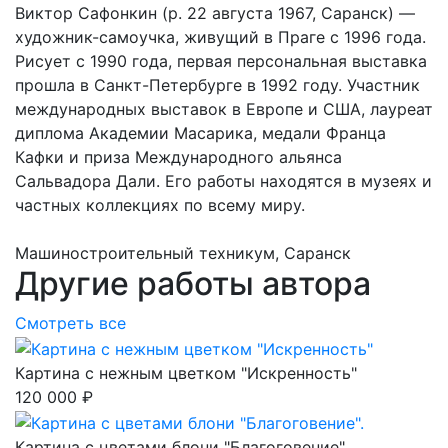
Виктор Сафонкин (р. 22 августа 1967, Саранск) —
художник-самоучка, живущий в Праге с 1996 года.
Рисует с 1990 года, первая персональная выставка
прошла в Санкт-Петербурге в 1992 году. Участник
международных выставок в Европе и США, лауреат
диплома Академии Масарика, медали Франца
Кафки и приза Международного альянса
Сальвадора Дали. Его работы находятся в музеях и
частных коллекциях по всему миру.
Машиностроительный техникум, Саранск
Другие работы автора
Смотреть все
Картина с нежным цветком "Искренность"
120 000 ₽
Картина с цветами блони "Благоговение".