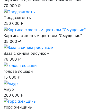
70 000 ₽
Предвзятость
250 000 ₽
Картина с желтым цветком "Смущение"
35 000 ₽
Ваза с синим рисунком
76 000 ₽
голова лошади
15 000 ₽
Амур
280 000 ₽
торс женщины