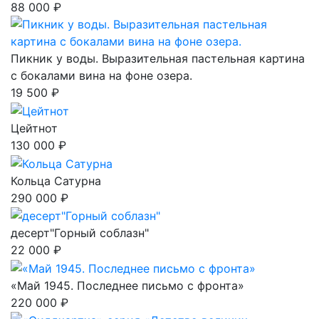
88 000 ₽
Пикник у воды. Выразительная пастельная картина
с бокалами вина на фоне озера.
19 500 ₽
Цейтнот
130 000 ₽
Кольца Сатурна
290 000 ₽
десерт"Горный соблазн"
22 000 ₽
«Май 1945. Последнее письмо с фронта»
220 000 ₽