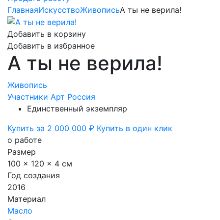
Главная
Искусство
Живопись
А ты не верила!
Добавить в корзину
Добавить в избранное
А ты не верила!
Живопись
Участники Арт Россия
Единственный экземпляр
Купить за 2 000 000 ₽
Купить в один клик
о работе
Размер
100 x 120 x 4 см
Год создания
2016
Материал
Масло