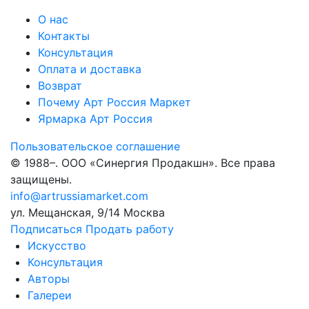
О нас
Контакты
Консультация
Оплата и доставка
Возврат
Почему Арт Россия Маркет
Ярмарка Арт Россия
Пользовательское соглашение
© 1988–
. ООО «Синергия Продакшн». Все права
защищены.
info@artrussiamarket.com
ул. Мещанская, 9/14 Москва
Подписаться
Продать работу
Искусство
Консультация
Авторы
Галереи