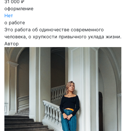
31 000 ₽
оформление
Нет
о работе
Это работа об одиночестве современного
человека, о хрупкости привычного уклада жизни.
Автор