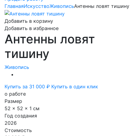
Главная
Искусство
Живопись
Антенны ловят тишину
Добавить в корзину
Добавить в избранное
Антенны ловят
тишину
Живопись
Купить за 31 000 ₽
Купить в один клик
о работе
Размер
52 x 52 x 1 см
Год создания
2026
Стоимость