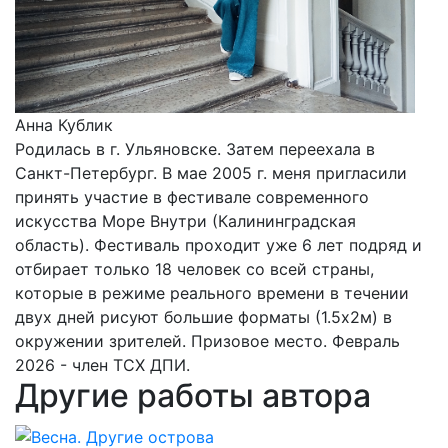
Анна Кублик
Родилась в г. Ульяновске. Затем переехала в
Санкт-Петербург. В мае 2005 г. меня пригласили
принять участие в фестивале современного
искусства Море Внутри (Калининградская
область). Фестиваль проходит уже 6 лет подряд и
отбирает только 18 человек со всей страны,
которые в режиме реального времени в течении
двух дней рисуют большие форматы (1.5х2м) в
окружении зрителей. Призовое место. Февраль
2026 - член ТСХ ДПИ.
Другие работы автора