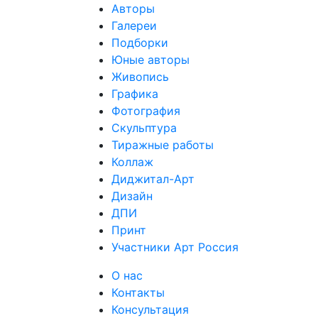
Авторы
Галереи
Подборки
Юные авторы
Живопись
Графика
Фотография
Скульптура
Тиражные работы
Коллаж
Диджитал-Арт
Дизайн
ДПИ
Принт
Участники Арт Россия
О нас
Контакты
Консультация