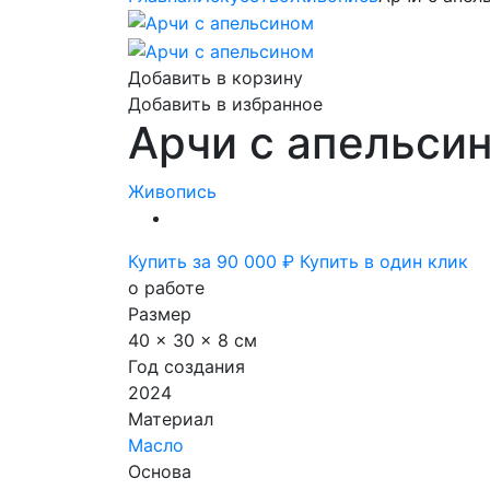
Добавить в корзину
Добавить в избранное
Арчи с апельси
Живопись
Купить за 90 000 ₽
Купить в один клик
о работе
Размер
40 x 30 x 8 см
Год создания
2024
Материал
Масло
Основа