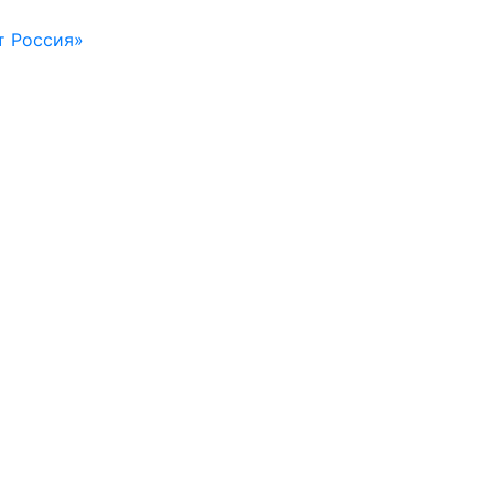
т Россия»