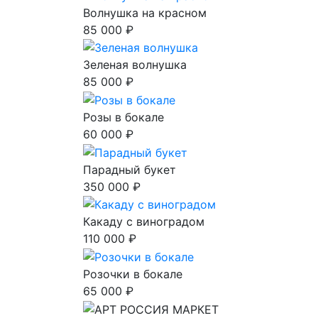
Волнушка на красном
85 000 ₽
Зеленая волнушка
85 000 ₽
Розы в бокале
60 000 ₽
Парадный букет
350 000 ₽
Какаду с виноградом
110 000 ₽
Розочки в бокале
65 000 ₽