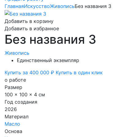
Главная
Искусство
Живопись
Без названия 3
Добавить в корзину
Добавить в избранное
Без названия 3
Живопись
Единственный экземпляр
Купить за 400 000 ₽
Купить в один клик
о работе
Размер
100 x 100 x 4 см
Год создания
2026
Материал
Масло
Основа