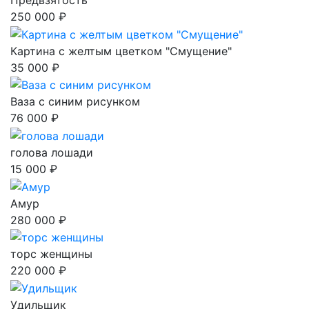
Предвзятость
250 000 ₽
Картина с желтым цветком "Смущение"
35 000 ₽
Ваза с синим рисунком
76 000 ₽
голова лошади
15 000 ₽
Амур
280 000 ₽
торс женщины
220 000 ₽
Удильщик