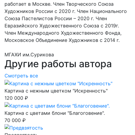
работает в Москве. Член Творческого Союза
Художников России с 2020 г. Член Национального
Союза Пастелистов России – 2020 г. Член
Евразийского Художественного Союза с 2019г.
Член Международного Художественного Фонда,
Московское Объединение Художников с 2014 г.
МГАХИ им.Сурикова
Другие работы автора
Смотреть все
Картина с нежным цветком "Искренность"
120 000 ₽
Картина с цветами блони "Благоговение".
70 000 ₽