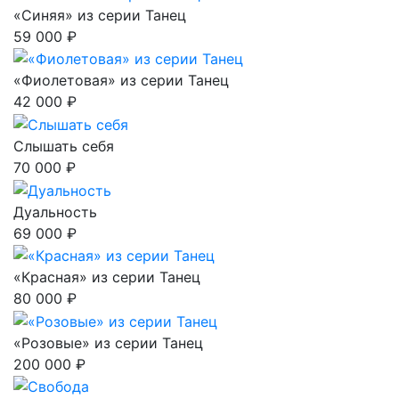
«Синяя» из серии Танец
59 000 ₽
«Фиолетовая» из серии Танец
42 000 ₽
Слышать себя
70 000 ₽
Дуальность
69 000 ₽
«Красная» из серии Танец
80 000 ₽
«Розовые» из серии Танец
200 000 ₽