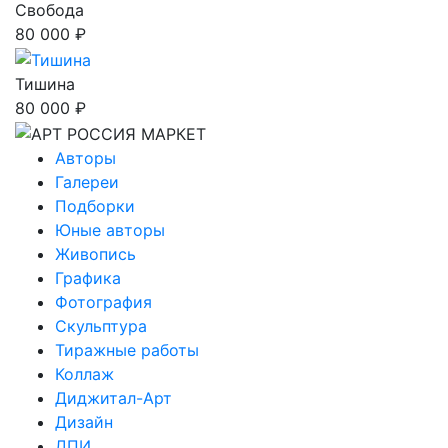
Свобода
80 000 ₽
Тишина
80 000 ₽
Авторы
Галереи
Подборки
Юные авторы
Живопись
Графика
Фотография
Скульптура
Тиражные работы
Коллаж
Диджитал-Арт
Дизайн
ДПИ