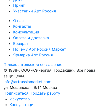
Принт
Участники Арт Россия
О нас
Контакты
Консультация
Оплата и доставка
Возврат
Почему Арт Россия Маркет
Ярмарка Арт Россия
Пользовательское соглашение
© 1988–
. ООО «Синергия Продакшн». Все права
защищены.
info@artrussiamarket.com
ул. Мещанская, 9/14 Москва
Подписаться
Продать работу
Искусство
Консультация