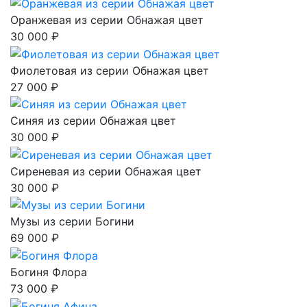
Оранжевая из серии Обнажая цвет
30 000 ₽
Фиолетовая из серии Обнажая цвет
27 000 ₽
Синяя из серии Обнажая цвет
30 000 ₽
Сиреневая из серии Обнажая цвет
30 000 ₽
Музы из серии Богини
69 000 ₽
Богиня Флора
73 000 ₽