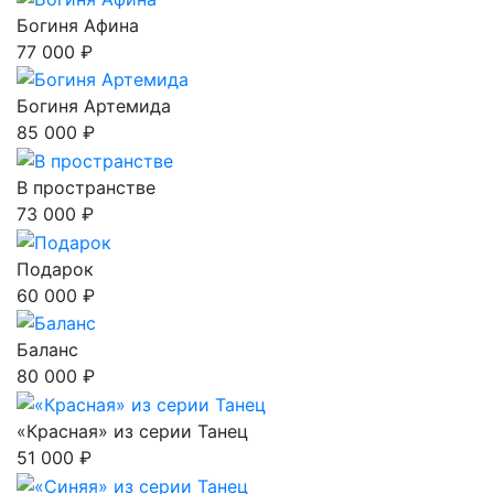
Богиня Афина
77 000 ₽
Богиня Артемида
85 000 ₽
В пространстве
73 000 ₽
Подарок
60 000 ₽
Баланс
80 000 ₽
«Красная» из серии Танец
51 000 ₽