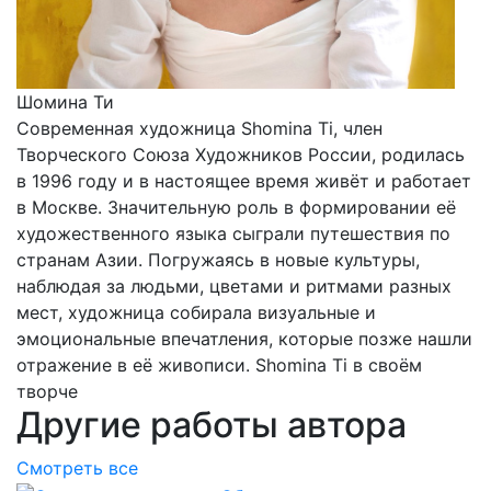
Шомина Ти
Современная художница Shomina Ti, член
Творческого Союза Художников России, родилась
в 1996 году и в настоящее время живёт и работает
в Москве. Значительную роль в формировании её
художественного языка сыграли путешествия по
странам Азии. Погружаясь в новые культуры,
наблюдая за людьми, цветами и ритмами разных
мест, художница собирала визуальные и
эмоциональные впечатления, которые позже нашли
отражение в её живописи. Shomina Ti в своём
творче
Другие работы автора
Смотреть все