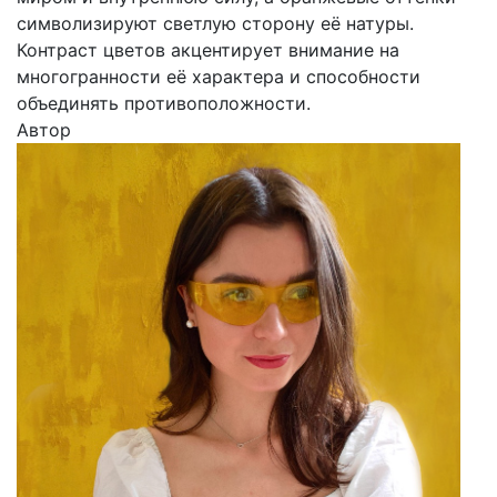
символизируют светлую сторону её натуры.
Контраст цветов акцентирует внимание на
многогранности её характера и способности
объединять противоположности.
Автор