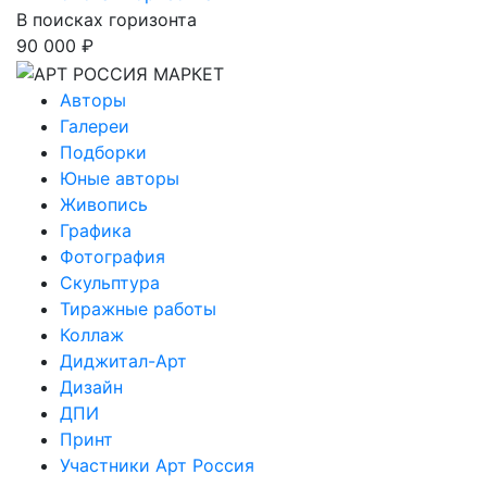
В поисках горизонта
90 000 ₽
Авторы
Галереи
Подборки
Юные авторы
Живопись
Графика
Фотография
Скульптура
Тиражные работы
Коллаж
Диджитал-Арт
Дизайн
ДПИ
Принт
Участники Арт Россия