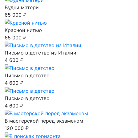
Будни матери
65 000 ₽
Красной нитью
65 000 ₽
Письмо в детство из Италии
4 600 ₽
Письмо в детство
4 600 ₽
Письмо в детство
4 600 ₽
В мастерской перед экзаменом
120 000 ₽