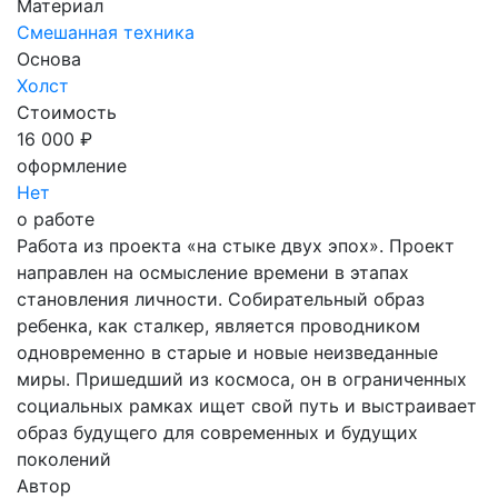
Материал
Смешанная техника
Основа
Холст
Стоимость
16 000 ₽
оформление
Нет
о работе
Работа из проекта «на стыке двух эпох». Проект
направлен на осмысление времени в этапах
становления личности. Собирательный образ
ребенка, как сталкер, является проводником
одновременно в старые и новые неизведанные
миры. Пришедший из космоса, он в ограниченных
социальных рамках ищет свой путь и выстраивает
образ будущего для современных и будущих
поколений
Автор