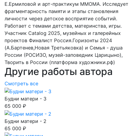
Е.Ермиловой и арт-практикум ММОМА. Исследует
фрагментарность памяти и этапы становления
личности через детское восприятие событий.
Работает с темами детства, материнства, игры.
Участник Catalog 2025, музейных и галерейных
проектов Финалист Россия.Горизонты 2024
(А.Бартенев,Новая Третьяковка) и Семья - душа
России (РОСИЗО, музей-заповедник Царицыно),
Творить в России (платформа художники.рф)
Другие работы автора
Смотреть все
Будни матери - 3
65 000 ₽
Будни матери - 2
65 000 ₽