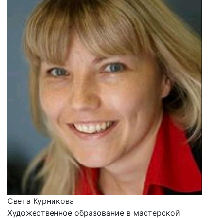
Света Курникова
Художественное образование в мастерской