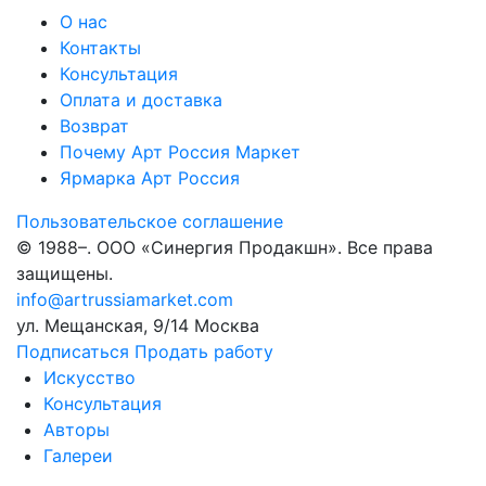
О нас
Контакты
Консультация
Оплата и доставка
Возврат
Почему Арт Россия Маркет
Ярмарка Арт Россия
Пользовательское соглашение
© 1988–
. ООО «Синергия Продакшн». Все права
защищены.
info@artrussiamarket.com
ул. Мещанская, 9/14 Москва
Подписаться
Продать работу
Искусство
Консультация
Авторы
Галереи