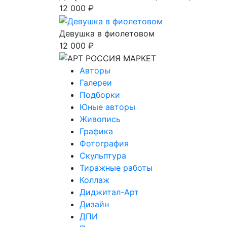
12 000 ₽
Девушка в фиолетовом
12 000 ₽
Авторы
Галереи
Подборки
Юные авторы
Живопись
Графика
Фотография
Скульптура
Тиражные работы
Коллаж
Диджитал-Арт
Дизайн
ДПИ