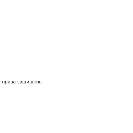
е права защищены.