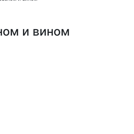
ном и вином