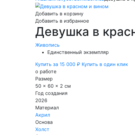
Добавить в корзину
Добавить в избранное
Девушка в крас
Живопись
Единственный экземпляр
Купить за 15 000 ₽
Купить в один клик
о работе
Размер
50 x 60 x 2 см
Год создания
2026
Материал
Акрил
Основа
Холст