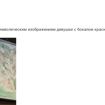
символическим изображением девушки с бокалом красн