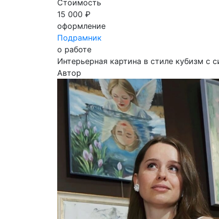
Стоимость
15 000 ₽
оформление
Подрамник
о работе
Интерьерная картина в стиле кубизм с 
Автор