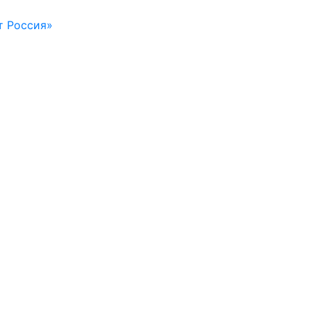
т Россия»