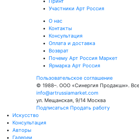
Принт
Участники Арт Россия
О нас
Контакты
Консультация
Оплата и доставка
Возврат
Почему Арт Россия Маркет
Ярмарка Арт Россия
Пользовательское соглашение
© 1988–
. ООО «Синергия Продакшн». Вс
info@artrussiamarket.com
ул. Мещанская, 9/14 Москва
Подписаться
Продать работу
Искусство
Консультация
Авторы
Галереи