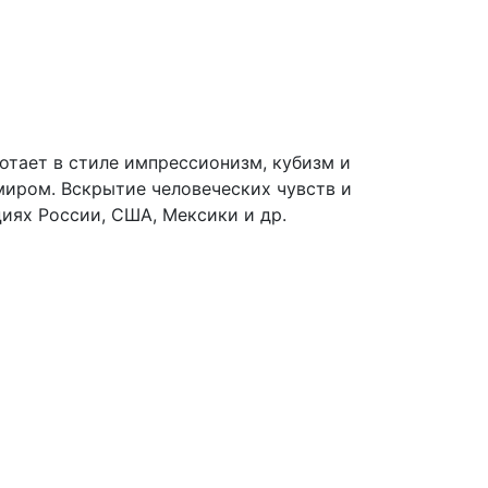
ботает в стиле импрессионизм, кубизм и
миром. Вскрытие человеческих чувств и
иях России, США, Мексики и др.