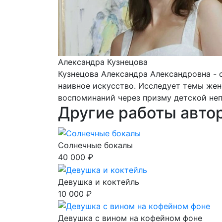
Александра Кузнецова
Кузнецова Александра Александровна - с
наивное искусство. Исследует темы же
воспоминаний через призму детской неп
Другие работы авто
Солнечные бокалы
40 000 ₽
Девушка и коктейль
10 000 ₽
Девушка с вином на кофейном фоне