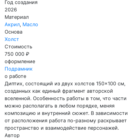
Год создания
2026
Материал
Акрил
,
Масло
Основа
Холст
Стоимость
750 000 ₽
оформление
Подрамник
о работе
Диптих, состоящий из двух холстов 150×100 см,
созданных как единый фрагмент авторской
вселенной. Особенность работы в том, что части
можно располагать в любом порядке, меняя
композицию и внутренний сюжет. В зависимости
от расположения работа по-разному раскрывает
пространство и взаимодействие персонажей.
Автор