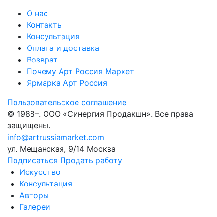
О нас
Контакты
Консультация
Оплата и доставка
Возврат
Почему Арт Россия Маркет
Ярмарка Арт Россия
Пользовательское соглашение
© 1988–
. ООО «Синергия Продакшн». Все права
защищены.
info@artrussiamarket.com
ул. Мещанская, 9/14 Москва
Подписаться
Продать работу
Искусство
Консультация
Авторы
Галереи