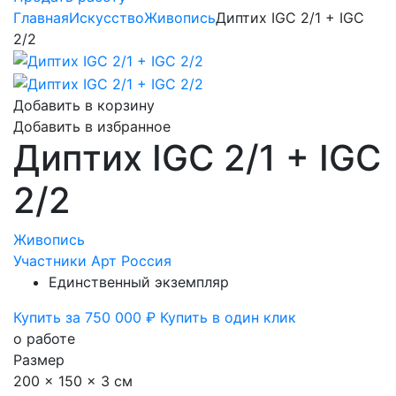
Главная
Искусство
Живопись
Диптих IGC 2/1 + IGC
2/2
Добавить в корзину
Добавить в избранное
Диптих IGC 2/1 + IGC
2/2
Живопись
Участники Арт Россия
Единственный экземпляр
Купить за 750 000 ₽
Купить в один клик
о работе
Размер
200 x 150 x 3 см