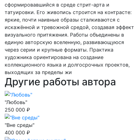
сформировавшийся в среде стрит-арта и
татуировки. Его живопись строится на контрасте:
яркие, почти наивные образы сталкиваются с
искажённой и тревожной средой, создавая эффект
визуального притяжения. Работы объединены в
единую авторскую вселенную, развивающуюся
через серии и крупные форматы. Практика
художника ориентирована на создание
коллекционного языка и долгосрочных проектов,
выходящих за пределы жи
Другие работы автора
"Любовь"
250 000 ₽
"Вне среды"
400 000 ₽