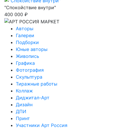
"Спокойствие внутри"
400 000 ₽
Авторы
Галереи
Подборки
Юные авторы
Живопись
Графика
Фотография
Скульптура
Тиражные работы
Коллаж
Диджитал-Арт
Дизайн
ДПИ
Принт
Участники Арт Россия