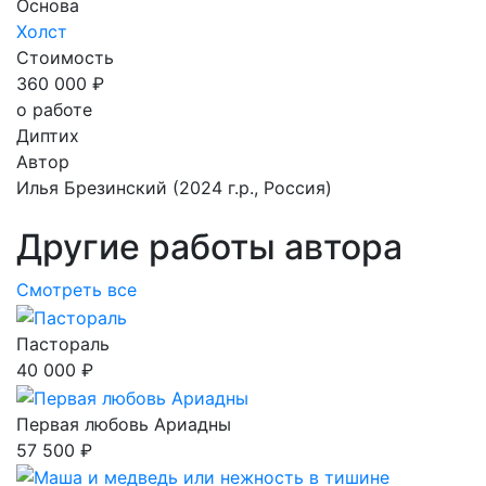
Основа
Холст
Стоимость
360 000 ₽
о работе
Диптих
Автор
Илья Брезинский
(2024 г.р., Россия)
Другие работы автора
Смотреть все
Пастораль
40 000 ₽
Первая любовь Ариадны
57 500 ₽