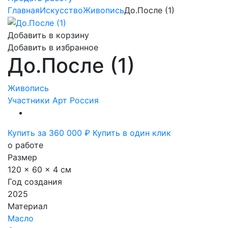
Главная
Искусство
Живопись
До.После (1)
Добавить в корзину
Добавить в избранное
До.После (1)
Живопись
Участники Арт Россия
Купить за 360 000 ₽
Купить в один клик
о работе
Размер
120 x 60 x 4 см
Год создания
2025
Материал
Масло