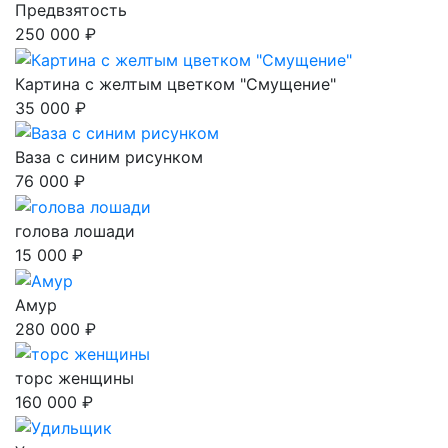
Предвзятость
250 000 ₽
Картина с желтым цветком "Смущение"
35 000 ₽
Ваза с синим рисунком
76 000 ₽
голова лошади
15 000 ₽
Амур
280 000 ₽
торс женщины
160 000 ₽