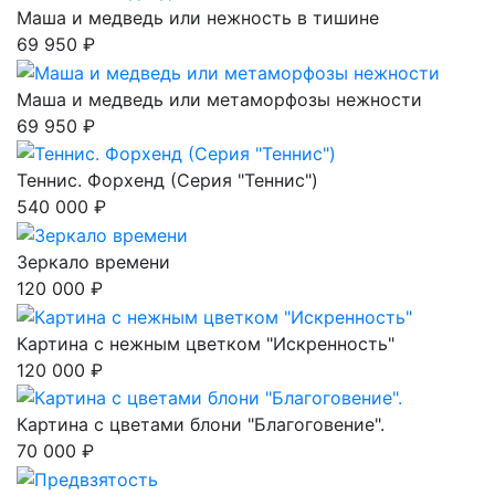
Маша и медведь или нежность в тишине
69 950 ₽
Маша и медведь или метаморфозы нежности
69 950 ₽
Теннис. Форхенд (Серия "Теннис")
540 000 ₽
Зеркало времени
120 000 ₽
Картина с нежным цветком "Искренность"
120 000 ₽
Картина с цветами блони "Благоговение".
70 000 ₽