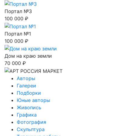
Портал №3
100 000 ₽
Портал №1
100 000 ₽
Дом на краю земли
70 000 ₽
Авторы
Галереи
Подборки
Юные авторы
Живопись
Графика
Фотография
Скульптура