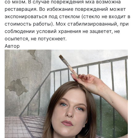
со мхом. В случае повреждения мха возможна
реставрация. Во избежание повреждений может
экспонироваться под стеклом (стекло не входит в
стоимость работы). Мох стабилизированный, при
соблюдении условий хранения не зацветет, не
осыпется, не потускнеет.
Автор