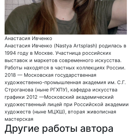
Анастасия Ивченко
Анастасия Ивченко (Nastya Artsplash) родилась в
1994 году в Москве. Участница российских
выставок и маркетов современного искусства.
Работы находятся в частных коллекциях России.
2018 — Московская государственная
художественно-промышленная академия им. С.Г.
Строганова (ныне РГХПУ), кафедра искусства
графики 2012 —Московский академический
художественный лицей при Российской академии
художеств (ныне МЦХШ), вторая живописная
мастерская
Другие работы автора