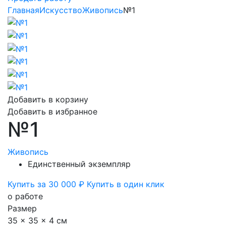
Главная
Искусство
Живопись
№1
Добавить в корзину
Добавить в избранное
№1
Живопись
Единственный экземпляр
Купить за 30 000 ₽
Купить в один клик
о работе
Размер
35 x 35 x 4 см