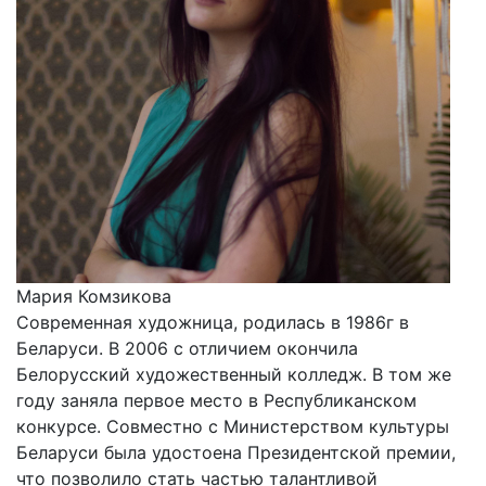
Мария Комзикова
Современная художница, родилась в 1986г в
Беларуси. В 2006 с отличием окончила
Белорусский художественный колледж. В том же
году заняла первое место в Республиканском
конкурсе. Совместно с Министерством культуры
Беларуси была удостоена Президентской премии,
что позволило стать частью талантливой