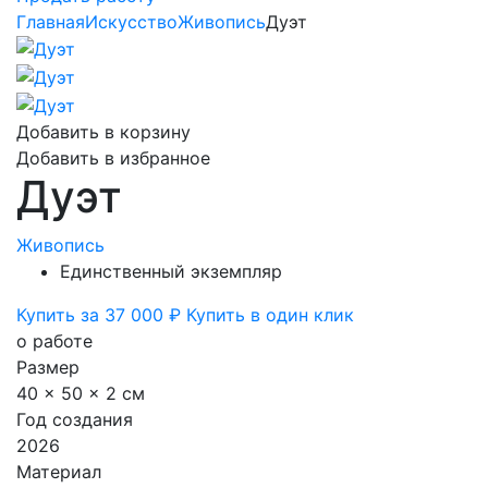
Главная
Искусство
Живопись
Дуэт
Добавить в корзину
Добавить в избранное
Дуэт
Живопись
Единственный экземпляр
Купить за 37 000 ₽
Купить в один клик
о работе
Размер
40 x 50 x 2 см
Год создания
2026
Материал