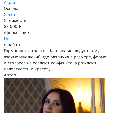
Акрил
Основа
Холст
Стоимость
37 000 ₽
оформление
Нет
о работе
Гармония контрастов. Картина исследует тему
взаимоотношений, где различия в размере, форме
и «голосе» не создают конфликта, а рождают
целостность и красоту.
Автор