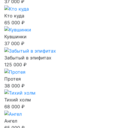
37 000 ₽
Кто куда
65 000 ₽
Кувшинки
37 000 ₽
Забытый в эпифитах
125 000 ₽
Протея
38 000 ₽
Тихий холм
68 000 ₽
Ангел
65 000 ₽