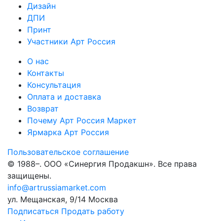
Дизайн
ДПИ
Принт
Участники Арт Россия
О нас
Контакты
Консультация
Оплата и доставка
Возврат
Почему Арт Россия Маркет
Ярмарка Арт Россия
Пользовательское соглашение
© 1988–
. ООО «Синергия Продакшн». Все права
защищены.
info@artrussiamarket.com
ул. Мещанская, 9/14 Москва
Подписаться
Продать работу