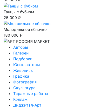
Танцы с бубном
25 000 ₽
Молодильное яблочко
180 000 ₽
Авторы
Галереи
Подборки
Юные авторы
Живопись
Графика
Фотография
Скульптура
Тиражные работы
Коллаж
Диджитал-Арт