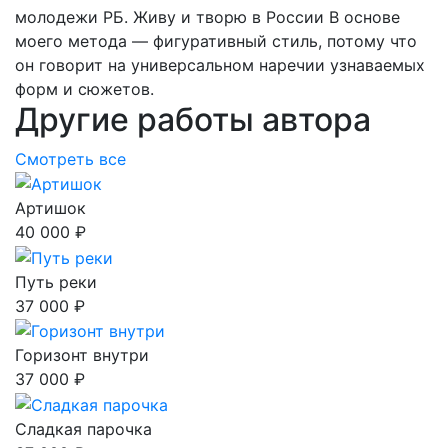
молодежи РБ. Живу и творю в России В основе
моего метода — фигуративный стиль, потому что
он говорит на универсальном наречии узнаваемых
форм и сюжетов.
Другие работы автора
Смотреть все
Артишок
40 000 ₽
Путь реки
37 000 ₽
Горизонт внутри
37 000 ₽
Сладкая парочка