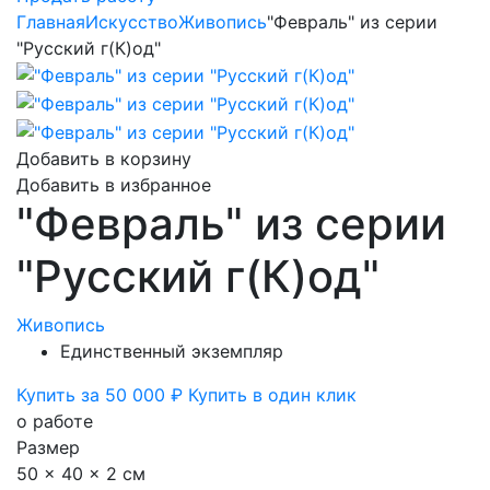
Главная
Искусство
Живопись
"Февраль" из серии
"Русский г(К)од"
Добавить в корзину
Добавить в избранное
"Февраль" из серии
"Русский г(К)од"
Живопись
Единственный экземпляр
Купить за 50 000 ₽
Купить в один клик
о работе
Размер
50 x 40 x 2 см