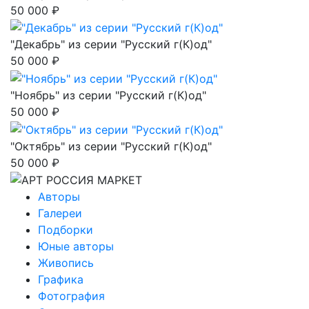
50 000 ₽
"Декабрь" из серии "Русский г(К)од"
50 000 ₽
"Ноябрь" из серии "Русский г(К)од"
50 000 ₽
"Октябрь" из серии "Русский г(К)од"
50 000 ₽
Авторы
Галереи
Подборки
Юные авторы
Живопись
Графика
Фотография