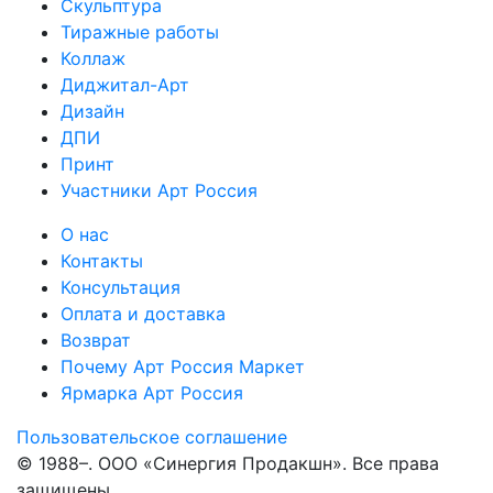
Скульптура
Тиражные работы
Коллаж
Диджитал-Арт
Дизайн
ДПИ
Принт
Участники Арт Россия
О нас
Контакты
Консультация
Оплата и доставка
Возврат
Почему Арт Россия Маркет
Ярмарка Арт Россия
Пользовательское соглашение
© 1988–
. ООО «Синергия Продакшн». Все права
защищены.