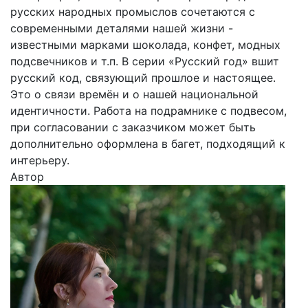
русских народных промыслов сочетаются с
современными деталями нашей жизни -
известными марками шоколада, конфет, модных
подсвечников и т.п. В серии «Русский год» вшит
русский код, связующий прошлое и настоящее.
Это о связи времён и о нашей национальной
идентичности. Работа на подрамнике с подвесом,
при согласовании с заказчиком может быть
дополнительно оформлена в багет, подходящий к
интерьеру.
Автор