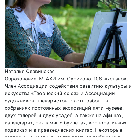
Наталья Славинская
Образование: МГАХИ им. Сурикова. 106 выставок.
Член Ассоциации содействия развитию культуры и
искусства «Творческий союз» и Ассоциации
художников-пленэристов. Часть работ - в
собраниях постоянных экспозиций пяти музеев,
двух галерей и двух усадеб, а также на афишах,
календарях, рекламных буклетах, корпоративных
подарках и в краеведческих книгах. Некоторые