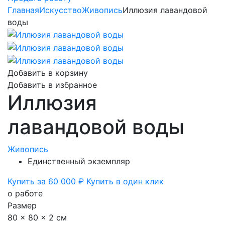
Главная
Искусство
Живопись
Иллюзия лавандовой
воды
Добавить в корзину
Добавить в избранное
Иллюзия
лавандовой воды
Живопись
Единственный экземпляр
Купить за 60 000 ₽
Купить в один клик
о работе
Размер
80 x 80 x 2 см