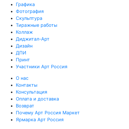
Графика
Фотография
Скульптура
Тиражные работы
Коллаж
Диджитал-Арт
Дизайн
ДПИ
Принт
Участники Арт Россия
О нас
Контакты
Консультация
Оплата и доставка
Возврат
Почему Арт Россия Маркет
Ярмарка Арт Россия