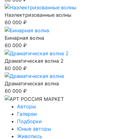
Наэлектризованные волны
60 000 ₽
Бинарная волна
60 000 ₽
Драматическая волна 2
60 000 ₽
Драматическая волна
60 000 ₽
Авторы
Галереи
Подборки
Юные авторы
Живопись