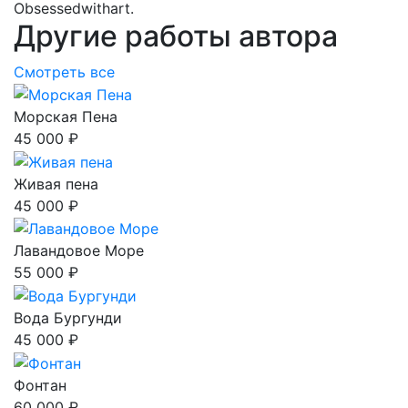
Obsessedwithart.
Другие работы автора
Смотреть все
Морская Пена
45 000 ₽
Живая пена
45 000 ₽
Лавандовое Море
55 000 ₽
Вода Бургунди
45 000 ₽
Фонтан
60 000 ₽