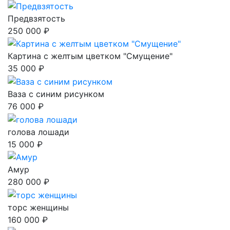
Предвзятость
250 000 ₽
Картина с желтым цветком "Смущение"
35 000 ₽
Ваза с синим рисунком
76 000 ₽
голова лошади
15 000 ₽
Амур
280 000 ₽
торс женщины
160 000 ₽