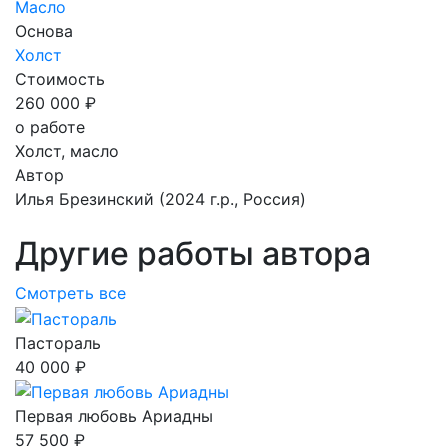
Масло
Основа
Холст
Стоимость
260 000 ₽
о работе
Холст, масло
Автор
Илья Брезинский
(2024 г.р., Россия)
Другие работы автора
Смотреть все
Пастораль
40 000 ₽
Первая любовь Ариадны
57 500 ₽