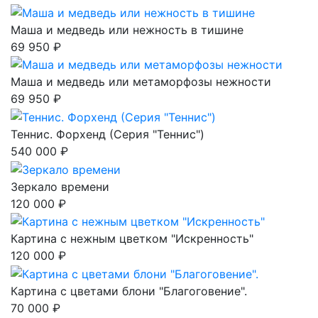
Маша и медведь или нежность в тишине
69 950 ₽
Маша и медведь или метаморфозы нежности
69 950 ₽
Теннис. Форхенд (Серия "Теннис")
540 000 ₽
Зеркало времени
120 000 ₽
Картина с нежным цветком "Искренность"
120 000 ₽
Картина с цветами блони "Благоговение".
70 000 ₽