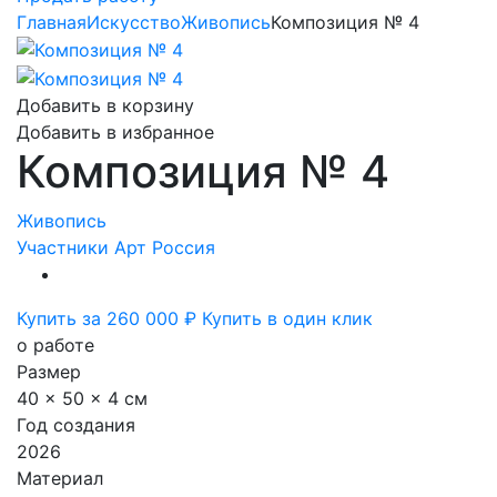
Главная
Искусство
Живопись
Композиция № 4
Добавить в корзину
Добавить в избранное
Композиция № 4
Живопись
Участники Арт Россия
Купить за 260 000 ₽
Купить в один клик
о работе
Размер
40 x 50 x 4 см
Год создания
2026
Материал