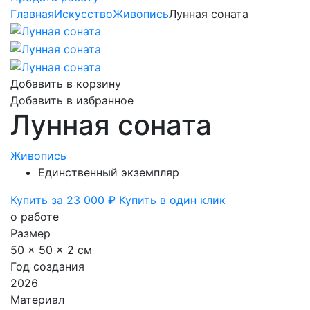
Главная
Искусство
Живопись
Лунная соната
Добавить в корзину
Добавить в избранное
Лунная соната
Живопись
Единственный экземпляр
Купить за 23 000 ₽
Купить в один клик
о работе
Размер
50 x 50 x 2 см
Год создания
2026
Материал