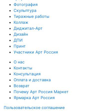
Фотография
Скульптура
Тиражные работы
Коллаж
Диджитал-Арт
Дизайн
ДПИ
Принт
Участники Арт Россия
О нас
Контакты
Консультация
Оплата и доставка
Возврат
Почему Арт Россия Маркет
Ярмарка Арт Россия
Пользовательское соглашение