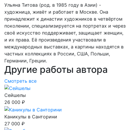
Ульяна Титова (род. в 1985 году в Азии) -
художница, живёт и работает в Москве. Она
принадлежит к династии художников в четвёртом
поколении, специализируется на портретах и через
своё искусство поддерживает, защищает женщин,
и их права. Её произведения участвовали в
международных выставках, а картины находятся в
частных коллекциях в России, США, Польши,
Германии, Греции.
Другие работы автора
Смотреть все
Сейшелы
26 000 ₽
Каникулы в Санторини
27 000 ₽