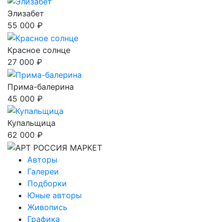
Элизабет
55 000 ₽
Красное солнце
27 000 ₽
Прима-балерина
45 000 ₽
Купальщица
62 000 ₽
Авторы
Галереи
Подборки
Юные авторы
Живопись
Графика