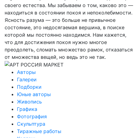
своего естества. Мы забываем о том, каково это —
находиться в состоянии покоя и непоколебимости.
Ясность разума — это больше не привычное
состояние, это недосягаемая вершина, в поиске
которой мы постоянно находимся. Нам кажется,
что для достижения покоя нужно многое
преодолеть, сломать множество рамок, отказаться
от множества вещей, но ведь это не так.
Авторы
Галереи
Подборки
Юные авторы
Живопись
Графика
Фотография
Скульптура
Тиражные работы