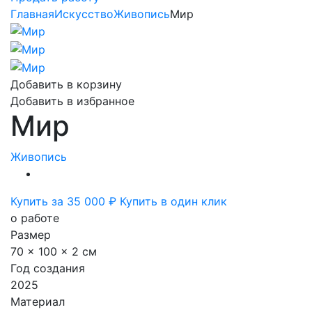
Главная
Искусство
Живопись
Мир
Добавить в корзину
Добавить в избранное
Мир
Живопись
Купить за 35 000 ₽
Купить в один клик
о работе
Размер
70 x 100 x 2 см
Год создания
2025
Материал