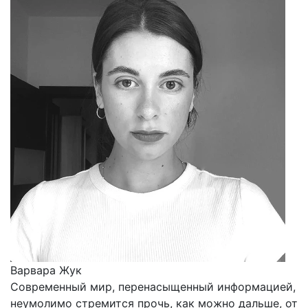
Варвара Жук
Современный мир, перенасыщенный информацией,
неумолимо стремится прочь, как можно дальше, от