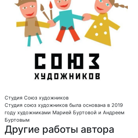
Студия Союз художников
Студия союз художников была основана в 2019
году художниками Марией Буртовой и Андреем
Буртовым
Другие работы автора