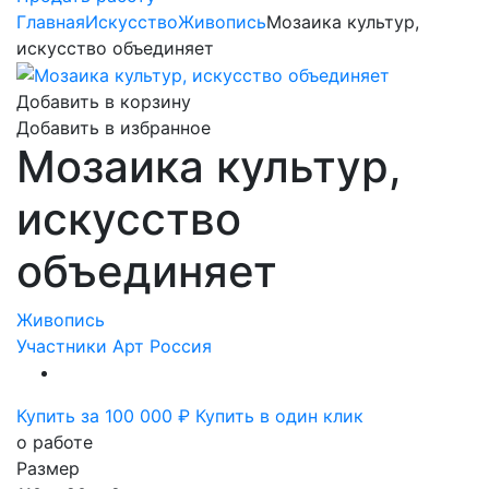
Главная
Искусство
Живопись
Мозаика культур,
искусство объединяет
Добавить в корзину
Добавить в избранное
Мозаика культур,
искусство
объединяет
Живопись
Участники Арт Россия
Купить за 100 000 ₽
Купить в один клик
о работе
Размер