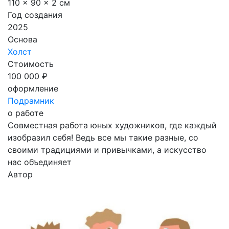
110 x 90 x 2 см
Год создания
2025
Основа
Холст
Стоимость
100 000 ₽
оформление
Подрамник
о работе
Совместная работа юных художников, где каждый
изобразил себя! Ведь все мы такие разные, со
своими традициями и привычками, а искусство
нас объединяет
Автор