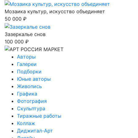
Мозаика культур, искусство объединяет
50 000 ₽
Зазеркалье снов
100 000 ₽
Авторы
Галереи
Подборки
Юные авторы
Живопись
Графика
Фотография
Скульптура
Тиражные работы
Коллаж
Диджитал-Арт