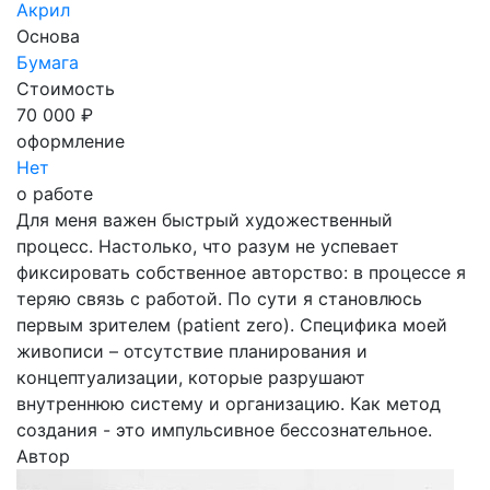
Акрил
Основа
Бумага
Стоимость
70 000 ₽
оформление
Нет
о работе
Для меня важен быстрый художественный
процесс. Настолько, что разум не успевает
фиксировать собственное авторство: в процессе я
теряю связь с работой. По сути я становлюсь
первым зрителем (patient zero). Специфика моей
живописи – отсутствие планирования и
концептуализации, которые разрушают
внутреннюю систему и организацию. Как метод
создания - это импульсивное бессознательное.
Автор