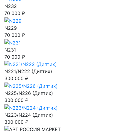
N232
70 000 ₽
N229
70 000 ₽
N231
70 000 ₽
N221/N222 (Диптих)
300 000 ₽
N225/N226 (Диптих)
300 000 ₽
N223/N224 (Диптих)
300 000 ₽