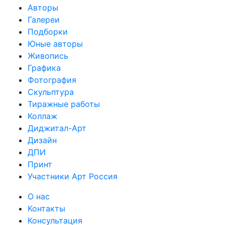
Авторы
Галереи
Подборки
Юные авторы
Живопись
Графика
Фотография
Скульптура
Тиражные работы
Коллаж
Диджитал-Арт
Дизайн
ДПИ
Принт
Участники Арт Россия
О нас
Контакты
Консультация