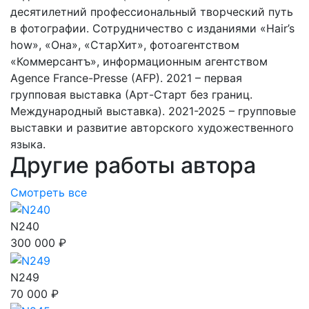
десятилетний профессиональный творческий путь
в фотографии. Сотрудничество с изданиями «Hair’s
how», «Она», «СтарХит», фотоагентством
«Коммерсантъ», информационным агентством
Agence France-Presse (AFP). 2021 – первая
групповая выставка (Арт-Старт без границ.
Международный выставка). 2021-2025 – групповые
выставки и развитие авторского художественного
языка.
Другие работы автора
Смотреть все
N240
300 000 ₽
N249
70 000 ₽