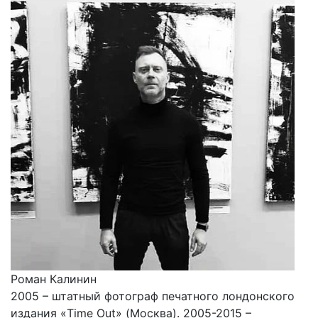
Роман Калинин
2005 – штатный фотограф печатного лондонского
издания «Time Out» (Москва). 2005-2015 –