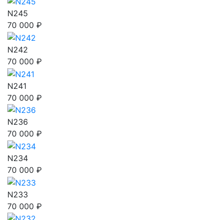
N245
70 000 ₽
N242
70 000 ₽
N241
70 000 ₽
N236
70 000 ₽
N234
70 000 ₽
N233
70 000 ₽