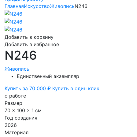
Главная
Искусство
Живопись
N246
Добавить в корзину
Добавить в избранное
N246
Живопись
Единственный экземпляр
Купить за 70 000 ₽
Купить в один клик
о работе
Размер
70 x 100 x 1 см
Год создания
2026
Материал