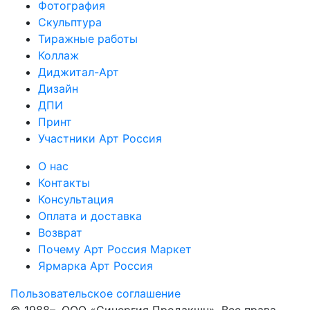
Фотография
Скульптура
Тиражные работы
Коллаж
Диджитал-Арт
Дизайн
ДПИ
Принт
Участники Арт Россия
О нас
Контакты
Консультация
Оплата и доставка
Возврат
Почему Арт Россия Маркет
Ярмарка Арт Россия
Пользовательское соглашение