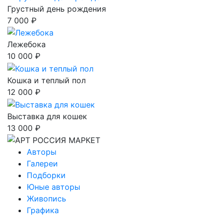
Грустный день рождения
7 000 ₽
Лежебока
10 000 ₽
Кошка и теплый пол
12 000 ₽
Выставка для кошек
13 000 ₽
Авторы
Галереи
Подборки
Юные авторы
Живопись
Графика