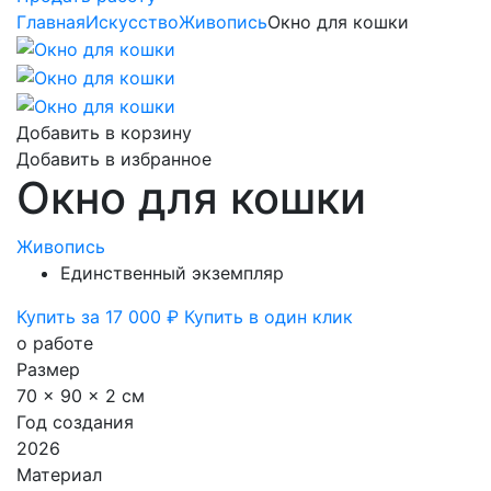
Главная
Искусство
Живопись
Окно для кошки
Добавить в корзину
Добавить в избранное
Окно для кошки
Живопись
Единственный экземпляр
Купить за 17 000 ₽
Купить в один клик
о работе
Размер
70 x 90 x 2 см
Год создания
2026
Материал