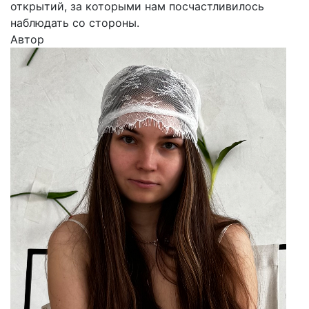
открытий, за которыми нам посчастливилось
наблюдать со стороны.
Автор