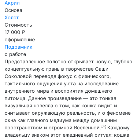
Акрил
Основа
Холст
Стоимость
17 000 ₽
оформление
Подрамник
о работе
Представленное полотно открывает новую, глубоко
концептуальную грань в творчестве Саши
Соколовой переводя фокус с физического,
тактильного ощущения уюта на исследование
внутреннего мира и восприятия домашнего
питомца. Данное произведение — это тонкая
визуальная новелла о том, как кошка видит и
считывает окружающую реальность, и о феномене
окна как главного медиума между домашним
пространством и огромной Вселенной. Каждому
владельцу знаком этот ежедневный ритуал: кошка