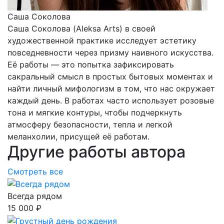
Саша Соколова
Саша Соколова (Aleksa Arts) в своей
художественной практике исследует эстетику
повседневности через призму наивного искусства.
Её работы — это попытка зафиксировать
сакральный смысл в простых бытовых моментах и
найти личный мифологизм в том, что нас окружает
каждый день. В работах часто использует розовые
тона и мягкие контуры, чтобы подчеркнуть
атмосферу безопасности, тепла и легкой
меланхолии, присущей её работам.
Другие работы автора
Смотреть все
Всегда рядом
15 000 ₽