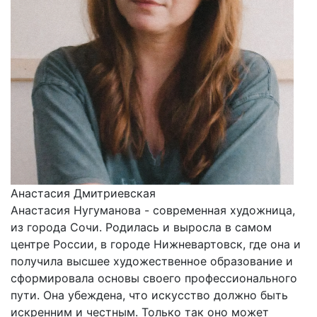
Анастасия Дмитриевская
Анастасия Нугуманова - современная художница,
из города Сочи. Родилась и выросла в самом
центре России, в городе Нижневартовск, где она и
получила высшее художественное образование и
сформировала основы своего профессионального
пути. Она убеждена, что искусство должно быть
искренним и честным. Только так оно может