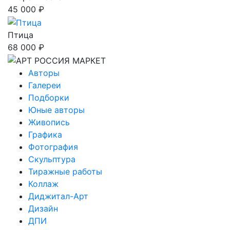
45 000 ₽
Птица
68 000 ₽
Авторы
Галереи
Подборки
Юные авторы
Живопись
Графика
Фотография
Скульптура
Тиражные работы
Коллаж
Диджитал-Арт
Дизайн
ДПИ