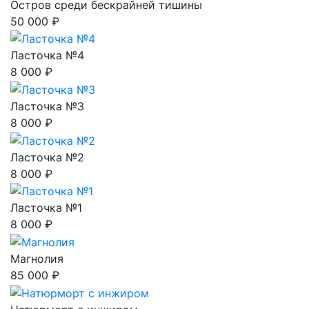
Остров среди бескрайней тишины
50 000 ₽
Ласточка №4
8 000 ₽
Ласточка №3
8 000 ₽
Ласточка №2
8 000 ₽
Ласточка №1
8 000 ₽
Магнолия
85 000 ₽