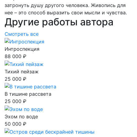
затронуть душу другого человека. Живопись для
нее – это способ выразить свои мысли и чувства.
Другие работы автора
Смотреть все
Интроспекция
88 000 ₽
Тихий пейзаж
25 000 ₽
В тишине рассвета
25 000 ₽
Эхом по воде
50 000 ₽