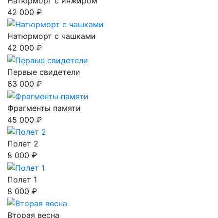
Натюрморт с инжиром
42 000 ₽
Натюрморт с чашками
42 000 ₽
Первые свидетели
63 000 ₽
Фрагменты памяти
45 000 ₽
Полет 2
8 000 ₽
Полет 1
8 000 ₽
Вторая весна