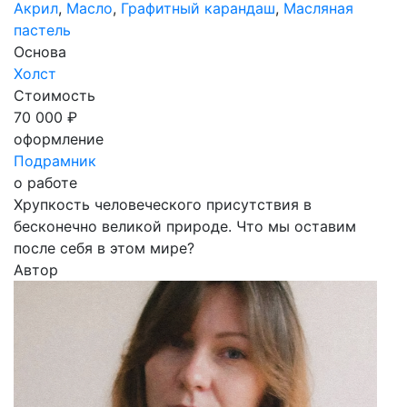
Акрил
,
Масло
,
Графитный карандаш
,
Масляная
пастель
Основа
Холст
Стоимость
70 000 ₽
оформление
Подрамник
о работе
Хрупкость человеческого присутствия в
бесконечно великой природе. Что мы оставим
после себя в этом мире?
Автор