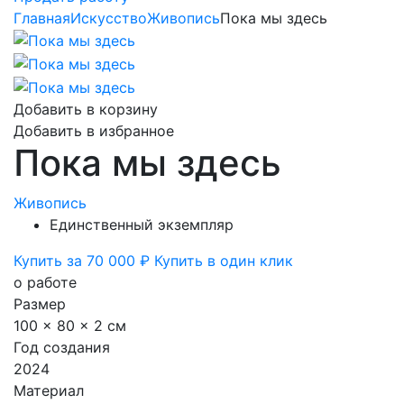
Главная
Искусство
Живопись
Пока мы здесь
Добавить в корзину
Добавить в избранное
Пока мы здесь
Живопись
Единственный экземпляр
Купить за 70 000 ₽
Купить в один клик
о работе
Размер
100 x 80 x 2 см
Год создания
2024
Материал