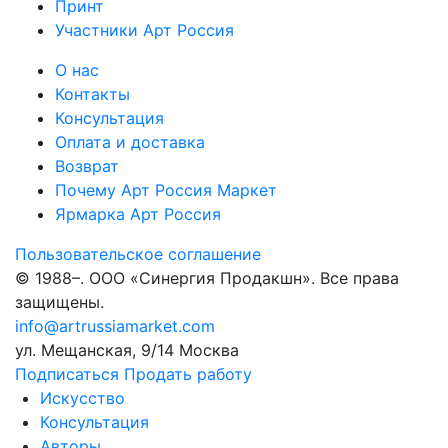
Принт
Участники Арт Россия
О нас
Контакты
Консультация
Оплата и доставка
Возврат
Почему Арт Россия Маркет
Ярмарка Арт Россия
Пользовательское соглашение
© 1988–
. ООО «Синергия Продакшн». Все права
защищены.
info@artrussiamarket.com
ул. Мещанская, 9/14 Москва
Подписаться
Продать работу
Искусство
Консультация
Авторы