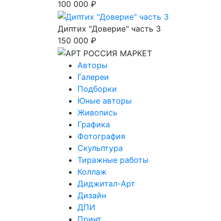
100 000 ₽
Диптих "Доверие" часть 3
150 000 ₽
Авторы
Галереи
Подборки
Юные авторы
Живопись
Графика
Фотография
Скульптура
Тиражные работы
Коллаж
Диджитал-Арт
Дизайн
ДПИ
Принт