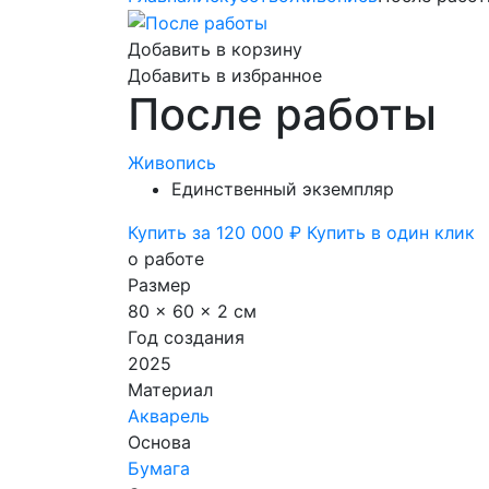
Добавить в корзину
Добавить в избранное
После работы
Живопись
Единственный экземпляр
Купить за 120 000 ₽
Купить в один клик
о работе
Размер
80 x 60 x 2 см
Год создания
2025
Материал
Акварель
Основа
Бумага