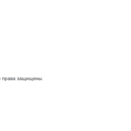
е права защищены.