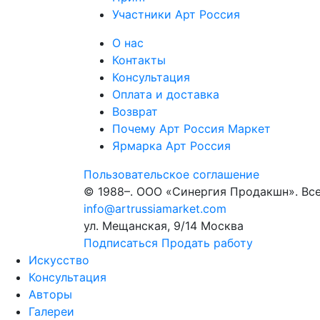
Участники Арт Россия
О нас
Контакты
Консультация
Оплата и доставка
Возврат
Почему Арт Россия Маркет
Ярмарка Арт Россия
Пользовательское соглашение
© 1988–
. ООО «Синергия Продакшн». Вс
info@artrussiamarket.com
ул. Мещанская, 9/14 Москва
Подписаться
Продать работу
Искусство
Консультация
Авторы
Галереи